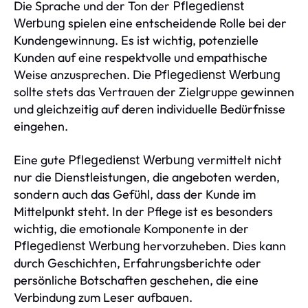
Die Sprache und der Ton der
Pflegedienst
spielen eine entscheidende Rolle bei der
Werbung
Kundengewinnung. Es ist wichtig, potenzielle
Kunden auf eine respektvolle und empathische
Weise anzusprechen. Die
Pflegedienst Werbung
sollte stets das Vertrauen der Zielgruppe gewinnen
und gleichzeitig auf deren individuelle Bedürfnisse
eingehen.
Eine gute
vermittelt nicht
Pflegedienst Werbung
nur die Dienstleistungen, die angeboten werden,
sondern auch das Gefühl, dass der Kunde im
Mittelpunkt steht. In der Pflege ist es besonders
wichtig, die emotionale Komponente in der
hervorzuheben. Dies kann
Pflegedienst Werbung
durch Geschichten, Erfahrungsberichte oder
persönliche Botschaften geschehen, die eine
Verbindung zum Leser aufbauen.