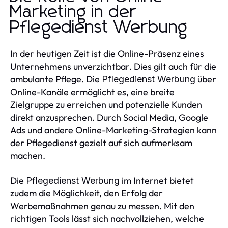
Marketing in der
Pflegedienst Werbung
In der heutigen Zeit ist die Online-Präsenz eines
Unternehmens unverzichtbar. Dies gilt auch für die
ambulante Pflege. Die
über
Pflegedienst Werbung
Online-Kanäle ermöglicht es, eine breite
Zielgruppe zu erreichen und potenzielle Kunden
direkt anzusprechen. Durch Social Media, Google
Ads und andere Online-Marketing-Strategien kann
der Pflegedienst gezielt auf sich aufmerksam
machen.
Die
im Internet bietet
Pflegedienst Werbung
zudem die Möglichkeit, den Erfolg der
Werbemaßnahmen genau zu messen. Mit den
richtigen Tools lässt sich nachvollziehen, welche