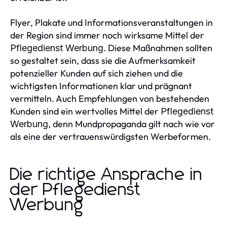
Flyer, Plakate und Informationsveranstaltungen in
der Region sind immer noch wirksame Mittel der
. Diese Maßnahmen sollten
Pflegedienst Werbung
so gestaltet sein, dass sie die Aufmerksamkeit
potenzieller Kunden auf sich ziehen und die
wichtigsten Informationen klar und prägnant
vermitteln. Auch Empfehlungen von bestehenden
Kunden sind ein wertvolles Mittel der
Pflegedienst
, denn Mundpropaganda gilt nach wie vor
Werbung
als eine der vertrauenswürdigsten Werbeformen.
Die richtige Ansprache in
der Pflegedienst
Werbung