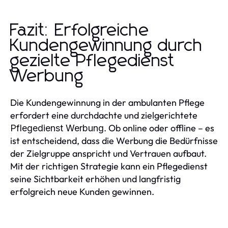
Fazit: Erfolgreiche
Kundengewinnung durch
gezielte Pflegedienst
Werbung
Die Kundengewinnung in der ambulanten Pflege
erfordert eine durchdachte und zielgerichtete
. Ob online oder offline – es
Pflegedienst Werbung
ist entscheidend, dass die Werbung die Bedürfnisse
der Zielgruppe anspricht und Vertrauen aufbaut.
Mit der richtigen Strategie kann ein Pflegedienst
seine Sichtbarkeit erhöhen und langfristig
erfolgreich neue Kunden gewinnen.