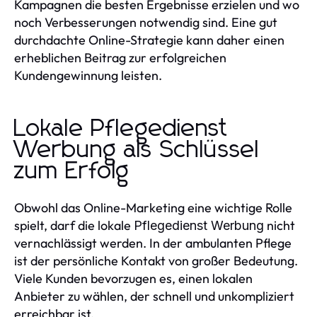
Kampagnen die besten Ergebnisse erzielen und wo
noch Verbesserungen notwendig sind. Eine gut
durchdachte Online-Strategie kann daher einen
erheblichen Beitrag zur erfolgreichen
Kundengewinnung leisten.
Lokale Pflegedienst
Werbung als Schlüssel
zum Erfolg
Obwohl das Online-Marketing eine wichtige Rolle
spielt, darf die lokale
nicht
Pflegedienst Werbung
vernachlässigt werden. In der ambulanten Pflege
ist der persönliche Kontakt von großer Bedeutung.
Viele Kunden bevorzugen es, einen lokalen
Anbieter zu wählen, der schnell und unkompliziert
erreichbar ist.