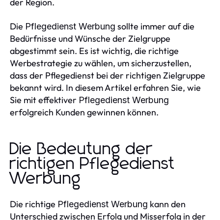
der Region.
Die
sollte immer auf die
Pflegedienst Werbung
Bedürfnisse und Wünsche der Zielgruppe
abgestimmt sein. Es ist wichtig, die richtige
Werbestrategie zu wählen, um sicherzustellen,
dass der Pflegedienst bei der richtigen Zielgruppe
bekannt wird. In diesem Artikel erfahren Sie, wie
Sie mit effektiver
Pflegedienst Werbung
erfolgreich Kunden gewinnen können.
Die Bedeutung der
richtigen Pflegedienst
Werbung
Die richtige
kann den
Pflegedienst Werbung
Unterschied zwischen Erfolg und Misserfolg in der