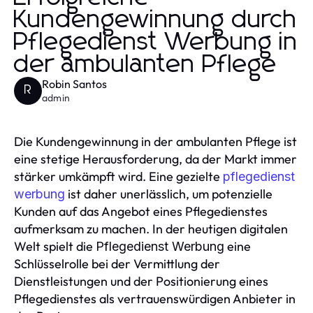
Kundengewinnung durch
Pflegedienst Werbung in
der ambulanten Pflege
Robin Santos
R
admin
Die Kundengewinnung in der ambulanten Pflege ist
eine stetige Herausforderung, da der Markt immer
stärker umkämpft wird. Eine gezielte
pflegedienst
ist daher unerlässlich, um potenzielle
werbung
Kunden auf das Angebot eines Pflegedienstes
aufmerksam zu machen. In der heutigen digitalen
Welt spielt die
eine
Pflegedienst Werbung
Schlüsselrolle bei der Vermittlung der
Dienstleistungen und der Positionierung eines
Pflegedienstes als vertrauenswürdigen Anbieter in