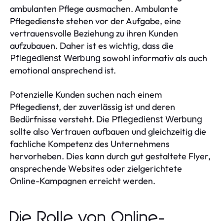
ambulanten Pflege ausmachen. Ambulante
Pflegedienste stehen vor der Aufgabe, eine
vertrauensvolle Beziehung zu ihren Kunden
aufzubauen. Daher ist es wichtig, dass die
sowohl informativ als auch
Pflegedienst Werbung
emotional ansprechend ist.
Potenzielle Kunden suchen nach einem
Pflegedienst, der zuverlässig ist und deren
Bedürfnisse versteht. Die
Pflegedienst Werbung
sollte also Vertrauen aufbauen und gleichzeitig die
fachliche Kompetenz des Unternehmens
hervorheben. Dies kann durch gut gestaltete Flyer,
ansprechende Websites oder zielgerichtete
Online-Kampagnen erreicht werden.
Die Rolle von Online-