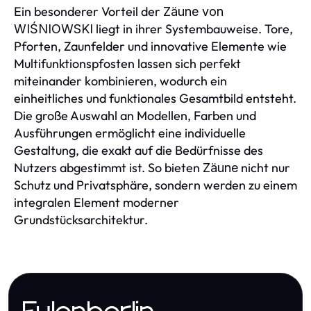
Ein besonderer Vorteil der
Zäune von
liegt in ihrer Systembauweise. Tore,
WIŚNIOWSKI
Pforten, Zaunfelder und innovative Elemente wie
Multifunktionspfosten lassen sich perfekt
miteinander kombinieren, wodurch ein
einheitliches und funktionales Gesamtbild entsteht.
Die große Auswahl an Modellen, Farben und
Ausführungen ermöglicht eine individuelle
Gestaltung, die exakt auf die Bedürfnisse des
Nutzers abgestimmt ist. So bieten
nicht nur
Zäune
Schutz und Privatsphäre, sondern werden zu einem
integralen Element moderner
Grundstücksarchitektur.