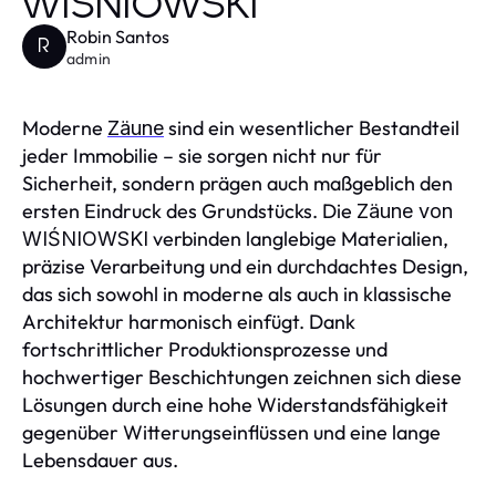
WIŚNIOWSKI
Robin Santos
R
admin
Moderne
sind ein wesentlicher Bestandteil
Zäune
jeder Immobilie – sie sorgen nicht nur für
Sicherheit, sondern prägen auch maßgeblich den
ersten Eindruck des Grundstücks. Die
Zäune von
verbinden langlebige Materialien,
WIŚNIOWSKI
präzise Verarbeitung und ein durchdachtes Design,
das sich sowohl in moderne als auch in klassische
Architektur harmonisch einfügt. Dank
fortschrittlicher Produktionsprozesse und
hochwertiger Beschichtungen zeichnen sich diese
Lösungen durch eine hohe Widerstandsfähigkeit
gegenüber Witterungseinflüssen und eine lange
Lebensdauer aus.