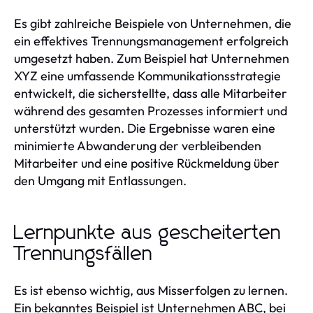
Es gibt zahlreiche Beispiele von Unternehmen, die
ein effektives Trennungsmanagement erfolgreich
umgesetzt haben. Zum Beispiel hat Unternehmen
XYZ eine umfassende Kommunikationsstrategie
entwickelt, die sicherstellte, dass alle Mitarbeiter
während des gesamten Prozesses informiert und
unterstützt wurden. Die Ergebnisse waren eine
minimierte Abwanderung der verbleibenden
Mitarbeiter und eine positive Rückmeldung über
den Umgang mit Entlassungen.
Lernpunkte aus gescheiterten
Trennungsfällen
Es ist ebenso wichtig, aus Misserfolgen zu lernen.
Ein bekanntes Beispiel ist Unternehmen ABC, bei