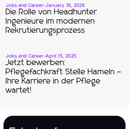
Jobs and Career
-
January 16, 2026
Die Rolle von Headhunter
Ingenieure im modernen
Rekrutierungsprozess
Jobs and Career
-
April 15, 2025
Jetzt bewerben:
Pflegefachkraft Stelle Hameln –
Ihre Karriere in der Pflege
wartet!