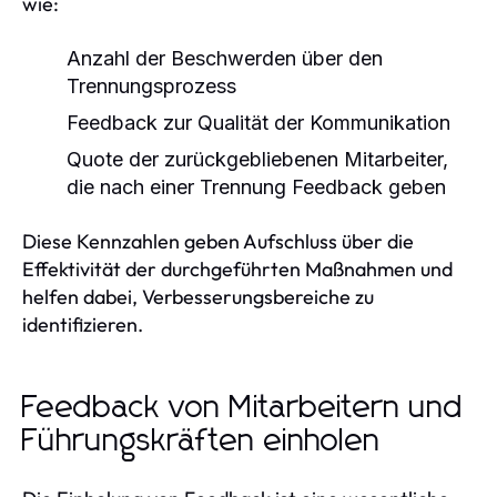
wie:
Anzahl der Beschwerden über den
Trennungsprozess
Feedback zur Qualität der Kommunikation
Quote der zurückgebliebenen Mitarbeiter,
die nach einer Trennung Feedback geben
Diese Kennzahlen geben Aufschluss über die
Effektivität der durchgeführten Maßnahmen und
helfen dabei, Verbesserungsbereiche zu
identifizieren.
Feedback von Mitarbeitern und
Führungskräften einholen