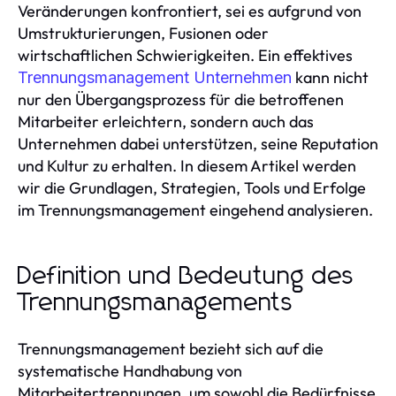
Veränderungen konfrontiert, sei es aufgrund von
Umstrukturierungen, Fusionen oder
wirtschaftlichen Schwierigkeiten. Ein effektives
kann nicht
Trennungsmanagement Unternehmen
nur den Übergangsprozess für die betroffenen
Mitarbeiter erleichtern, sondern auch das
Unternehmen dabei unterstützen, seine Reputation
und Kultur zu erhalten. In diesem Artikel werden
wir die Grundlagen, Strategien, Tools und Erfolge
im Trennungsmanagement eingehend analysieren.
Definition und Bedeutung des
Trennungsmanagements
Trennungsmanagement bezieht sich auf die
systematische Handhabung von
Mitarbeitertrennungen, um sowohl die Bedürfnisse