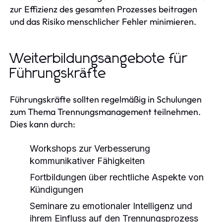
zur Effizienz des gesamten Prozesses beitragen
und das Risiko menschlicher Fehler minimieren.
Weiterbildungsangebote für
Führungskräfte
Führungskräfte sollten regelmäßig in Schulungen
zum Thema Trennungsmanagement teilnehmen.
Dies kann durch:
Workshops zur Verbesserung
kommunikativer Fähigkeiten
Fortbildungen über rechtliche Aspekte von
Kündigungen
Seminare zu emotionaler Intelligenz und
ihrem Einfluss auf den Trennungsprozess