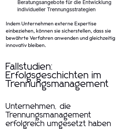
Beratungsangebote für die Entwicklung
individueller Trennungsstrategien
Indem Unternehmen externe Expertise
einbeziehen, können sie sicherstellen, dass sie
bewährte Verfahren anwenden und gleichzeitig
innovativ bleiben.
Fallstudien:
Erfolgsgeschichten im
Trennungsmanagement
Unternehmen, die
Trennungsmanagement
erfolgreich umgesetzt haben