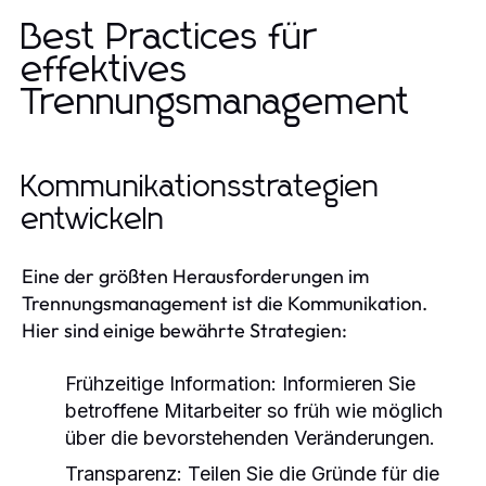
Best Practices für
effektives
Trennungsmanagement
Kommunikationsstrategien
entwickeln
Eine der größten Herausforderungen im
Trennungsmanagement ist die Kommunikation.
Hier sind einige bewährte Strategien:
Frühzeitige Information:
Informieren Sie
betroffene Mitarbeiter so früh wie möglich
über die bevorstehenden Veränderungen.
Transparenz:
Teilen Sie die Gründe für die