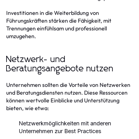
Investitionen in die Weiterbildung von
Führungskräften stärken die Fähigkeit, mit
Trennungen einfühlsam und professionell
umzugehen.
Netzwerk- und
Beratungsangebote nutzen
Unternehmen sollten die Vorteile von Netzwerken
und Beratungsdiensten nutzen. Diese Ressourcen
können wertvolle Einblicke und Unterstützung
bieten, wie etwa:
Netzwerkmöglichkeiten mit anderen
Unternehmen zur Best Practices