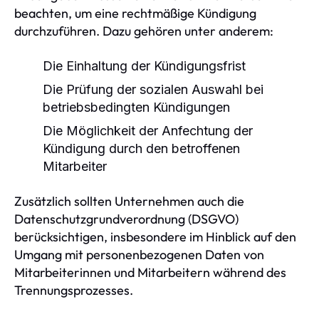
beachten, um eine rechtmäßige Kündigung
durchzuführen. Dazu gehören unter anderem:
Die Einhaltung der Kündigungsfrist
Die Prüfung der sozialen Auswahl bei
betriebsbedingten Kündigungen
Die Möglichkeit der Anfechtung der
Kündigung durch den betroffenen
Mitarbeiter
Zusätzlich sollten Unternehmen auch die
Datenschutzgrundverordnung (DSGVO)
berücksichtigen, insbesondere im Hinblick auf den
Umgang mit personenbezogenen Daten von
Mitarbeiterinnen und Mitarbeitern während des
Trennungsprozesses.