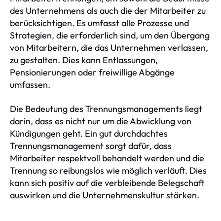
des Unternehmens als auch die der Mitarbeiter zu
berücksichtigen. Es umfasst alle Prozesse und
Strategien, die erforderlich sind, um den Übergang
von Mitarbeitern, die das Unternehmen verlassen,
zu gestalten. Dies kann Entlassungen,
Pensionierungen oder freiwillige Abgänge
umfassen.
Die Bedeutung des Trennungsmanagements liegt
darin, dass es nicht nur um die Abwicklung von
Kündigungen geht. Ein gut durchdachtes
Trennungsmanagement sorgt dafür, dass
Mitarbeiter respektvoll behandelt werden und die
Trennung so reibungslos wie möglich verläuft. Dies
kann sich positiv auf die verbleibende Belegschaft
auswirken und die Unternehmenskultur stärken.