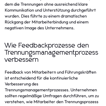
dem die Trennungen ohne ausreichend klare
Kommunikation und Unterstützung durchgeführt
wurden. Dies führte zu einem dramatischen
Rückgang der Mitarbeiterbindung und einem
negativen Image des Unternehmens.
Wie Feedbackprozesse den
Trennungsmanagementprozess
verbessern
Feedback von Mitarbeitern und Führungskräften
ist entscheidend für die kontinuierliche
Verbesserung des
Trennungsmanagementprozesses. Unternehmen
sollten regelmäßige Umfragen durchführen, um zu
verstehen, wie Mitarbeiter den Trennungsprozess