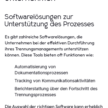
Softwarelösungen zur
Unterstützung des Prozesses
Es gibt zahlreiche Softwarelösungen, die
Unternehmen bei der effektiven Durchführung
ihres Trennungsmanagements unterstützen
können. Diese Tools bieten oft Funktionen wie:
Automatisierung von
Dokumentationsprozessen
Tracking von Kommunikationsaktivitäten
Berichterstattung über den Fortschritt des
Trennungsprozesses
Die Auswahl der richtigen Software kann erheblich