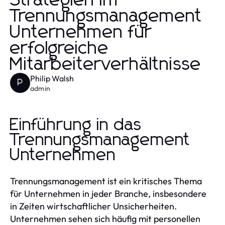
Strategien im
Trennungsmanagement
Unternehmen für
erfolgreiche
Mitarbeiterverhältnisse
Philip Walsh
P
admin
Einführung in das
Trennungsmanagement
Unternehmen
Trennungsmanagement ist ein kritisches Thema
für Unternehmen in jeder Branche, insbesondere
in Zeiten wirtschaftlicher Unsicherheiten.
Unternehmen sehen sich häufig mit personellen