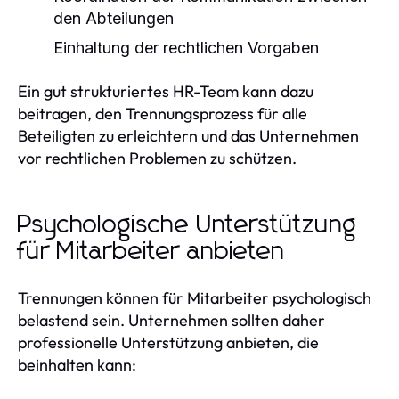
den Abteilungen
Einhaltung der rechtlichen Vorgaben
Ein gut strukturiertes HR-Team kann dazu
beitragen, den Trennungsprozess für alle
Beteiligten zu erleichtern und das Unternehmen
vor rechtlichen Problemen zu schützen.
Psychologische Unterstützung
für Mitarbeiter anbieten
Trennungen können für Mitarbeiter psychologisch
belastend sein. Unternehmen sollten daher
professionelle Unterstützung anbieten, die
beinhalten kann: