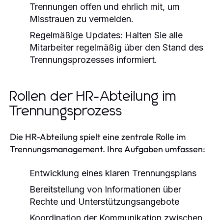
Trennungen offen und ehrlich mit, um
Misstrauen zu vermeiden.
Regelmäßige Updates:
Halten Sie alle
Mitarbeiter regelmäßig über den Stand des
Trennungsprozesses informiert.
Rollen der HR-Abteilung im
Trennungsprozess
Die HR-Abteilung spielt eine zentrale Rolle im
Trennungsmanagement. Ihre Aufgaben umfassen:
Entwicklung eines klaren Trennungsplans
Bereitstellung von Informationen über
Rechte und Unterstützungsangebote
Koordination der Kommunikation zwischen