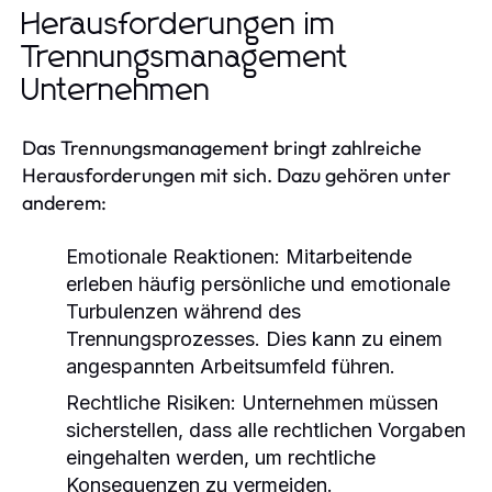
Herausforderungen im
Trennungsmanagement
Unternehmen
Das Trennungsmanagement bringt zahlreiche
Herausforderungen mit sich. Dazu gehören unter
anderem:
Emotionale Reaktionen:
Mitarbeitende
erleben häufig persönliche und emotionale
Turbulenzen während des
Trennungsprozesses. Dies kann zu einem
angespannten Arbeitsumfeld führen.
Rechtliche Risiken:
Unternehmen müssen
sicherstellen, dass alle rechtlichen Vorgaben
eingehalten werden, um rechtliche
Konsequenzen zu vermeiden.