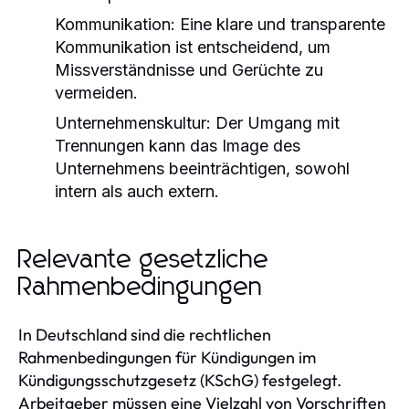
Kommunikation:
Eine klare und transparente
Kommunikation ist entscheidend, um
Missverständnisse und Gerüchte zu
vermeiden.
Unternehmenskultur:
Der Umgang mit
Trennungen kann das Image des
Unternehmens beeinträchtigen, sowohl
intern als auch extern.
Relevante gesetzliche
Rahmenbedingungen
In Deutschland sind die rechtlichen
Rahmenbedingungen für Kündigungen im
Kündigungsschutzgesetz (KSchG) festgelegt.
Arbeitgeber müssen eine Vielzahl von Vorschriften