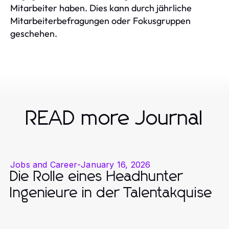
Mitarbeiter haben. Dies kann durch jährliche
Mitarbeiterbefragungen oder Fokusgruppen
geschehen.
READ more Journal
Jobs and Career
-
January 16, 2026
Die Rolle eines Headhunter
Ingenieure in der Talentakquise