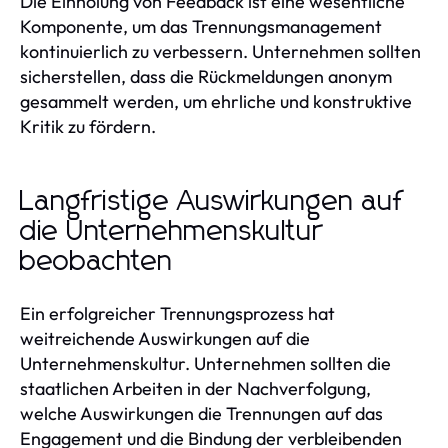
Die Einholung von Feedback ist eine wesentliche
Komponente, um das Trennungsmanagement
kontinuierlich zu verbessern. Unternehmen sollten
sicherstellen, dass die Rückmeldungen anonym
gesammelt werden, um ehrliche und konstruktive
Kritik zu fördern.
Langfristige Auswirkungen auf
die Unternehmenskultur
beobachten
Ein erfolgreicher Trennungsprozess hat
weitreichende Auswirkungen auf die
Unternehmenskultur. Unternehmen sollten die
staatlichen Arbeiten in der Nachverfolgung,
welche Auswirkungen die Trennungen auf das
Engagement und die Bindung der verbleibenden