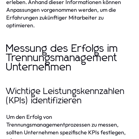
erleben. Anhand dieser Informationen können
Anpassungen vorgenommen werden, um die
Erfahrungen zukünftiger Mitarbeiter zu
optimieren.
Messung des Erfolgs im
Trennungsmanagement
Unternehmen
Wichtige Leistungskennzahlen
(KPIs) identifizieren
Um den Erfolg von
Trennungsmanagementprozessen zu messen,
sollten Unternehmen spezifische KPIs festlegen,