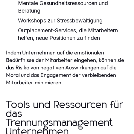
Mentale Gesundheitsressourcen und
Beratung
Workshops zur Stressbewältigung
Outplacement-Services, die Mitarbeitern
helfen, neue Positionen zu finden
Indem Unternehmen auf die emotionalen
Bedürfnisse der Mitarbeiter eingehen, können sie
das Risiko von negativen Auswirkungen auf die
Moral und das Engagement der verbleibenden
Mitarbeiter minimieren.
Tools und Ressourcen für
das
Trennungsmanagement
Unternehmen