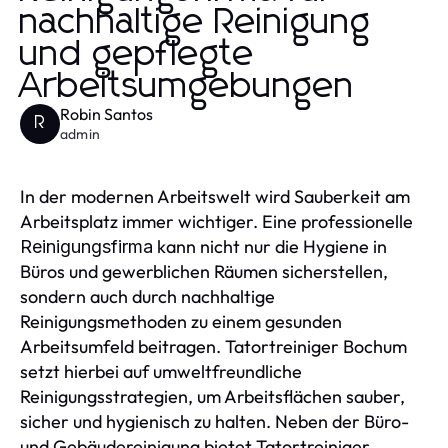
nachhaltige Reinigung
und gepflegte
Arbeitsumgebungen
Robin Santos
R
admin
In der modernen Arbeitswelt wird Sauberkeit am
Arbeitsplatz immer wichtiger. Eine professionelle
kann nicht nur die Hygiene in
Reinigungsfirma
Büros und gewerblichen Räumen sicherstellen,
sondern auch durch nachhaltige
Reinigungsmethoden zu einem gesunden
Arbeitsumfeld beitragen. Tatortreiniger Bochum
setzt hierbei auf umweltfreundliche
Reinigungsstrategien, um Arbeitsflächen sauber,
sicher und hygienisch zu halten. Neben der Büro-
und Gebäudereinigung bietet Tatortreiniger