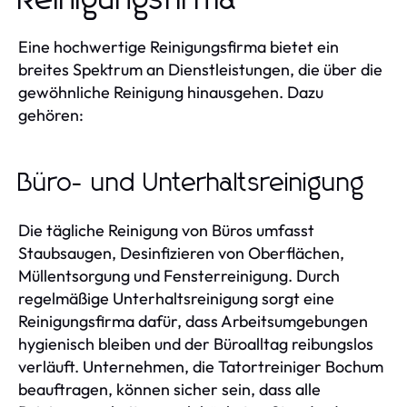
Reinigungsfirma
Eine hochwertige Reinigungsfirma bietet ein
breites Spektrum an Dienstleistungen, die über die
gewöhnliche Reinigung hinausgehen. Dazu
gehören:
Büro- und Unterhaltsreinigung
Die tägliche Reinigung von Büros umfasst
Staubsaugen, Desinfizieren von Oberflächen,
Müllentsorgung und Fensterreinigung. Durch
regelmäßige Unterhaltsreinigung sorgt eine
Reinigungsfirma dafür, dass Arbeitsumgebungen
hygienisch bleiben und der Büroalltag reibungslos
verläuft. Unternehmen, die Tatortreiniger Bochum
beauftragen, können sicher sein, dass alle