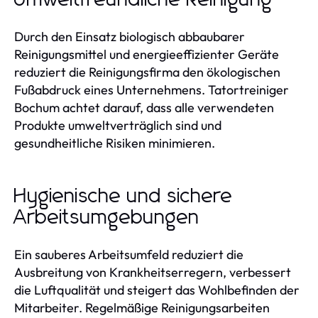
Umweltfreundliche Reinigung
Durch den Einsatz biologisch abbaubarer
Reinigungsmittel und energieeffizienter Geräte
reduziert die Reinigungsfirma den ökologischen
Fußabdruck eines Unternehmens. Tatortreiniger
Bochum achtet darauf, dass alle verwendeten
Produkte umweltverträglich sind und
gesundheitliche Risiken minimieren.
Hygienische und sichere
Arbeitsumgebungen
Ein sauberes Arbeitsumfeld reduziert die
Ausbreitung von Krankheitserregern, verbessert
die Luftqualität und steigert das Wohlbefinden der
Mitarbeiter. Regelmäßige Reinigungsarbeiten