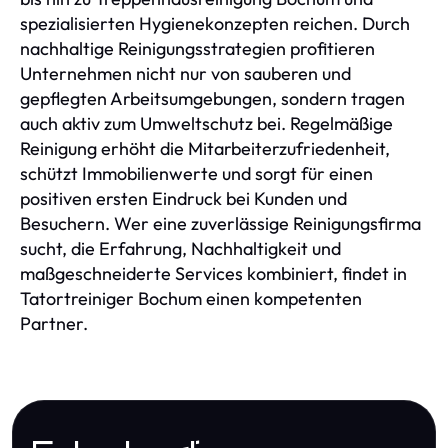
spezialisierten Hygienekonzepten reichen. Durch
nachhaltige Reinigungsstrategien profitieren
Unternehmen nicht nur von sauberen und
gepflegten Arbeitsumgebungen, sondern tragen
auch aktiv zum Umweltschutz bei. Regelmäßige
Reinigung erhöht die Mitarbeiterzufriedenheit,
schützt Immobilienwerte und sorgt für einen
positiven ersten Eindruck bei Kunden und
Besuchern. Wer eine zuverlässige Reinigungsfirma
sucht, die Erfahrung, Nachhaltigkeit und
maßgeschneiderte Services kombiniert, findet in
Tatortreiniger Bochum einen kompetenten
Partner.