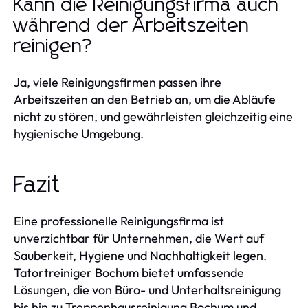
Kann die Reinigungsfirma auch
während der Arbeitszeiten
reinigen?
Ja, viele Reinigungsfirmen passen ihre
Arbeitszeiten an den Betrieb an, um die Abläufe
nicht zu stören, und gewährleisten gleichzeitig eine
hygienische Umgebung.
Fazit
Eine professionelle Reinigungsfirma ist
unverzichtbar für Unternehmen, die Wert auf
Sauberkeit, Hygiene und Nachhaltigkeit legen.
Tatortreiniger Bochum bietet umfassende
Lösungen, die von Büro- und Unterhaltsreinigung
bis hin zu Treppenhausreinigung Bochum und