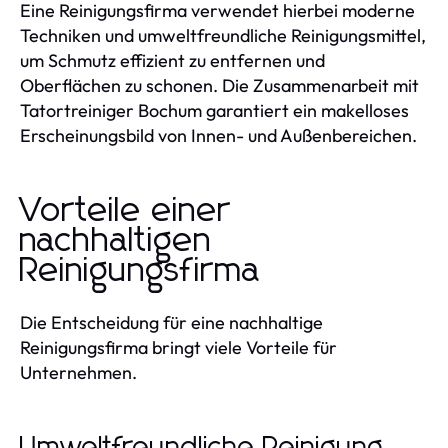
Eine Reinigungsfirma verwendet hierbei moderne
Techniken und umweltfreundliche Reinigungsmittel,
um Schmutz effizient zu entfernen und
Oberflächen zu schonen. Die Zusammenarbeit mit
Tatortreiniger Bochum garantiert ein makelloses
Erscheinungsbild von Innen- und Außenbereichen.
Vorteile einer
nachhaltigen
Reinigungsfirma
Die Entscheidung für eine nachhaltige
Reinigungsfirma bringt viele Vorteile für
Unternehmen.