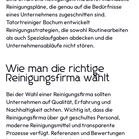
Reinigungspläne, die genau auf die Bedürfnisse
eines Unternehmens zugeschnitten sind.
Tatortreiniger Bochum entwickelt
Reinigungsstrategien, die sowohl Routinearbeiten
als auch Spezialaufgaben abdecken und die
Unternehmensabläufe nicht stören.
Wie man die richtige
Reinigungsfirma wählt
Bei der Wahl einer Reinigungsfirma sollten
Unternehmen auf Qualität, Erfahrung und
Nachhaltigkeit achten. Wichtig ist, dass die
Reinigungsfirma über gut geschultes Personal,
moderne Reinigungsmittel und transparente
Prozesse verfügt. Referenzen und Bewertungen