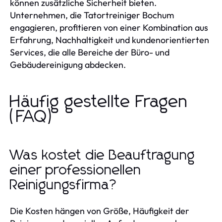
können zusätzliche Sicherheit bieten.
Unternehmen, die Tatortreiniger Bochum
engagieren, profitieren von einer Kombination aus
Erfahrung, Nachhaltigkeit und kundenorientierten
Services, die alle Bereiche der Büro- und
Gebäudereinigung abdecken.
Häufig gestellte Fragen
(FAQ)
Was kostet die Beauftragung
einer professionellen
Reinigungsfirma?
Die Kosten hängen von Größe, Häufigkeit der