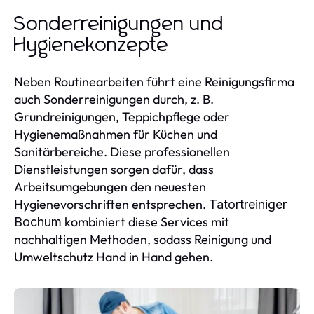
Sonderreinigungen und
Hygienekonzepte
Neben Routinearbeiten führt eine Reinigungsfirma
auch Sonderreinigungen durch, z. B.
Grundreinigungen, Teppichpflege oder
Hygienemaßnahmen für Küchen und
Sanitärbereiche. Diese professionellen
Dienstleistungen sorgen dafür, dass
Arbeitsumgebungen den neuesten
Hygienevorschriften entsprechen.
Tatortreiniger
kombiniert diese Services mit
Bochum
nachhaltigen Methoden, sodass Reinigung und
Umweltschutz Hand in Hand gehen.