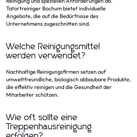
Reinigung und speziellen Anforderungen ab.
Tatortreiniger Bochum bietet individuelle
Angebote, die auf die Bedürfnisse des
Unternehmens zugeschnitten sind.
Welche Reinigungsmittel
werden verwendet?
Nachhaltige Reinigungsfirmen setzen auf
umweltfreundliche, biologisch abbaubare Produkte,
die effektiv reinigen und die Gesundheit der
Mitarbeiter schützen.
Wie oft sollte eine
Treppenhausreinigung
erfolgen?