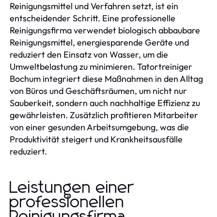
Reinigungsmittel und Verfahren setzt, ist ein
entscheidender Schritt. Eine professionelle
Reinigungsfirma verwendet biologisch abbaubare
Reinigungsmittel, energiesparende Geräte und
reduziert den Einsatz von Wasser, um die
Umweltbelastung zu minimieren. Tatortreiniger
Bochum integriert diese Maßnahmen in den Alltag
von Büros und Geschäftsräumen, um nicht nur
Sauberkeit, sondern auch nachhaltige Effizienz zu
gewährleisten. Zusätzlich profitieren Mitarbeiter
von einer gesunden Arbeitsumgebung, was die
Produktivität steigert und Krankheitsausfälle
reduziert.
Leistungen einer
professionellen