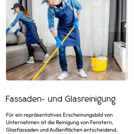
Fassaden- und Glasreinigung
Für ein repräsentatives Erscheinungsbild von
Unternehmen ist die Reinigung von Fenstern,
Glasfassaden und Außenflächen entscheidend.