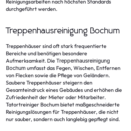
Reinigungsarbeiten nach höchsten Standards
durchgeführt werden.
Treppenhausreinigung Bochum
Treppenhäuser sind oft stark frequentierte
Bereiche und benötigen besondere
Aufmerksamkeit. Die
Treppenhausreinigung
umfasst das Fegen, Wischen, Entfernen
Bochum
von Flecken sowie die Pflege von Geländern.
Saubere Treppenhäuser steigern den
Gesamteindruck eines Gebäudes und erhöhen die
Zufriedenheit der Mieter oder Mitarbeiter.
Tatortreiniger Bochum bietet maßgeschneiderte
Reinigungslösungen für Treppenhäuser, die nicht
nur sauber, sondern auch langlebig gepflegt sind.