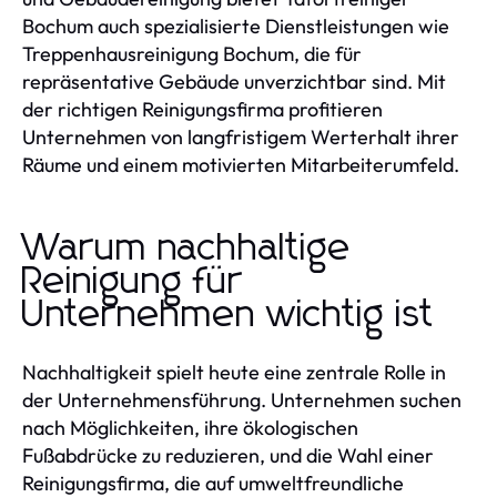
Bochum auch spezialisierte Dienstleistungen wie
Treppenhausreinigung Bochum, die für
repräsentative Gebäude unverzichtbar sind. Mit
der richtigen Reinigungsfirma profitieren
Unternehmen von langfristigem Werterhalt ihrer
Räume und einem motivierten Mitarbeiterumfeld.
Warum nachhaltige
Reinigung für
Unternehmen wichtig ist
Nachhaltigkeit spielt heute eine zentrale Rolle in
der Unternehmensführung. Unternehmen suchen
nach Möglichkeiten, ihre ökologischen
Fußabdrücke zu reduzieren, und die Wahl einer
Reinigungsfirma, die auf umweltfreundliche