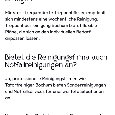
Für stark frequentierte Treppenhäuser empfiehlt
sich mindestens eine wöchentliche Reinigung.
Treppenhausreinigung Bochum bietet flexible
Pläne, die sich an den individuellen Bedarf
anpassen lassen.
Bietet die Reinigungsfirma auch
Notfallreinigungen an?
Ja, professionelle Reinigungsfirmen wie
Tatortreiniger Bochum bieten Sonderreinigungen
und Notfallservices für unerwartete Situationen
an.