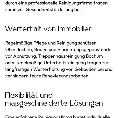
durch eine professionelle Reinigungsfirma tragen
somit zur Gesundheitsförderung bei.
Werterhalt von Immobilien
Regelmäßige Pflege und Reinigung schützen
Oberflächen, Böden und Einrichtungsgegenstände
vor Abnutzung. Treppenhausreinigung Bochum
oder regelmäßige Unterhaltsreinigung tragen zur
langfristigen Werterhaltung von Gebäuden bei und
verhindern teure Renovierungsarbeiten.
Flexibilität und
maßgeschneiderte Lösungen
Eine erfahrene Reinigungsfirma bietet individuelle