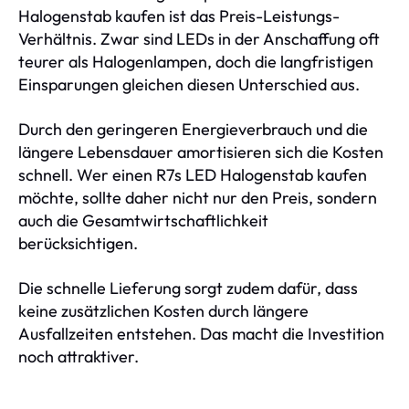
Halogenstab kaufen ist das Preis-Leistungs-
Verhältnis. Zwar sind LEDs in der Anschaffung oft
teurer als Halogenlampen, doch die langfristigen
Einsparungen gleichen diesen Unterschied aus.
Durch den geringeren Energieverbrauch und die
längere Lebensdauer amortisieren sich die Kosten
schnell. Wer einen R7s LED Halogenstab kaufen
möchte, sollte daher nicht nur den Preis, sondern
auch die Gesamtwirtschaftlichkeit
berücksichtigen.
Die schnelle Lieferung sorgt zudem dafür, dass
keine zusätzlichen Kosten durch längere
Ausfallzeiten entstehen. Das macht die Investition
noch attraktiver.