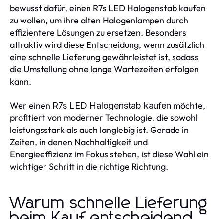
bewusst dafür, einen R7s LED Halogenstab kaufen
zu wollen, um ihre alten Halogenlampen durch
effizientere Lösungen zu ersetzen. Besonders
attraktiv wird diese Entscheidung, wenn zusätzlich
eine schnelle Lieferung gewährleistet ist, sodass
die Umstellung ohne lange Wartezeiten erfolgen
kann.
Wer einen
möchte,
R7s LED Halogenstab kaufen
profitiert von moderner Technologie, die sowohl
leistungsstark als auch langlebig ist. Gerade in
Zeiten, in denen Nachhaltigkeit und
Energieeffizienz im Fokus stehen, ist diese Wahl ein
wichtiger Schritt in die richtige Richtung.
Warum schnelle Lieferung
beim Kauf entscheidend