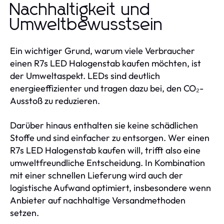
Nachhaltigkeit und
Umweltbewusstsein
Ein wichtiger Grund, warum viele Verbraucher
einen R7s LED Halogenstab kaufen möchten, ist
der Umweltaspekt. LEDs sind deutlich
energieeffizienter und tragen dazu bei, den CO₂-
Ausstoß zu reduzieren.
Darüber hinaus enthalten sie keine schädlichen
Stoffe und sind einfacher zu entsorgen. Wer einen
R7s LED Halogenstab kaufen will, trifft also eine
umweltfreundliche Entscheidung. In Kombination
mit einer schnellen Lieferung wird auch der
logistische Aufwand optimiert, insbesondere wenn
Anbieter auf nachhaltige Versandmethoden
setzen.