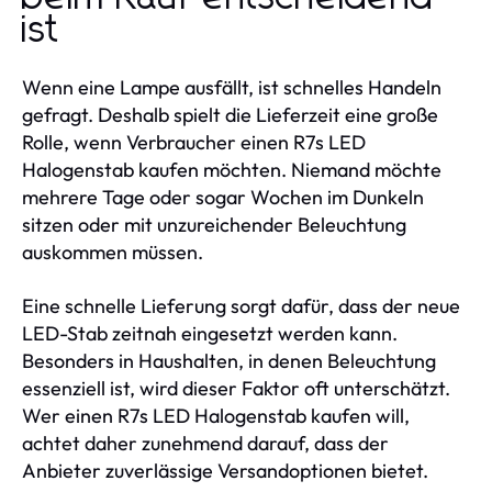
ist
Wenn eine Lampe ausfällt, ist schnelles Handeln
gefragt. Deshalb spielt die Lieferzeit eine große
Rolle, wenn Verbraucher einen R7s LED
Halogenstab kaufen möchten. Niemand möchte
mehrere Tage oder sogar Wochen im Dunkeln
sitzen oder mit unzureichender Beleuchtung
auskommen müssen.
Eine schnelle Lieferung sorgt dafür, dass der neue
LED-Stab zeitnah eingesetzt werden kann.
Besonders in Haushalten, in denen Beleuchtung
essenziell ist, wird dieser Faktor oft unterschätzt.
Wer einen R7s LED Halogenstab kaufen will,
achtet daher zunehmend darauf, dass der
Anbieter zuverlässige Versandoptionen bietet.