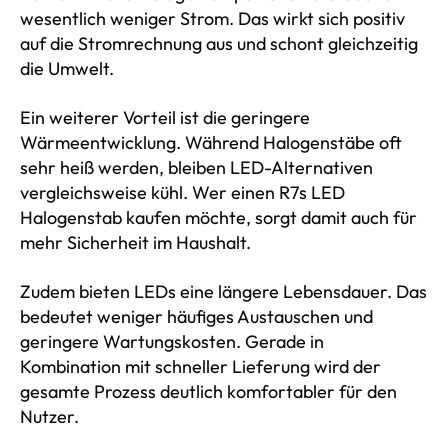
wesentlich weniger Strom. Das wirkt sich positiv
auf die Stromrechnung aus und schont gleichzeitig
die Umwelt.
Ein weiterer Vorteil ist die geringere
Wärmeentwicklung. Während Halogenstäbe oft
sehr heiß werden, bleiben LED-Alternativen
vergleichsweise kühl. Wer einen R7s LED
Halogenstab kaufen möchte, sorgt damit auch für
mehr Sicherheit im Haushalt.
Zudem bieten LEDs eine längere Lebensdauer. Das
bedeutet weniger häufiges Austauschen und
geringere Wartungskosten. Gerade in
Kombination mit schneller Lieferung wird der
gesamte Prozess deutlich komfortabler für den
Nutzer.