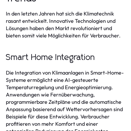
In den letzten Jahren hat sich die Klimatechnik
rasant entwickelt. Innovative Technologien und
Lösungen haben den Markt revolutioniert und
bieten somit viele Möglichkeiten für Verbraucher.
Smart Home Integration
Die Integration von Klimaanlagen in Smart-Home-
Systeme ermöglicht eine AI-gesteuerte
Temperaturregelung und Energieoptimierung.
Anwendungen wie Fernüberwachung,
programmierbare Zeitpläne und die automatische
Anpassung basierend auf Wettervorhersagen sind
Beispiele für diese Entwicklung. Verbraucher
profitieren von mehr Komfort und einer