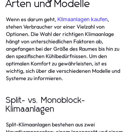
Arten und Modelle
Wenn es darum geht,
,
Klimaanlagen kaufen
stehen Verbraucher vor einer Vielzahl von
Optionen. Die Wahl der richtigen Klimaanlage
hängt von unterschiedlichen Faktoren ab,
angefangen bei der Größe des Raumes bis hin zu
den spezifischen Kühlbedürfnissen. Um den
optimalen Komfort zu gewährleisten, ist es
wichtig, sich über die verschiedenen Modelle und
Systeme zu informieren.
Split- vs. Monoblock-
Klimaanlagen
Split-Klimaanlagen bestehen aus zwei
Hauptkomponenten: einem Innengerät und einem