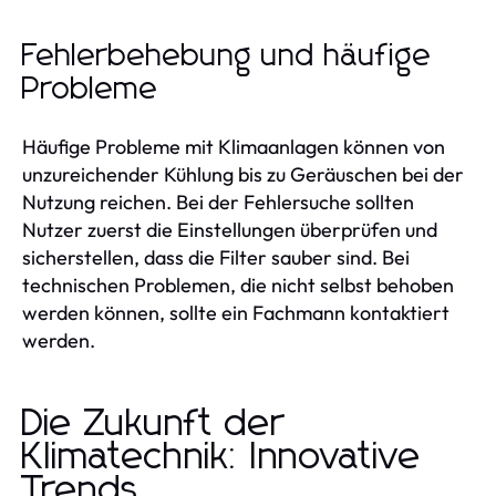
Fehlerbehebung und häufige
Probleme
Häufige Probleme mit Klimaanlagen können von
unzureichender Kühlung bis zu Geräuschen bei der
Nutzung reichen. Bei der Fehlersuche sollten
Nutzer zuerst die Einstellungen überprüfen und
sicherstellen, dass die Filter sauber sind. Bei
technischen Problemen, die nicht selbst behoben
werden können, sollte ein Fachmann kontaktiert
werden.
Die Zukunft der
Klimatechnik: Innovative
Trends