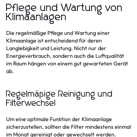
Pflege und Wartung von
Klimaanlagen
Die regelmäßige Pflege und Wartung einer
Klimaanlage ist entscheidend für deren
Langlebigkeit und Leistung. Nicht nur der
Energieverbrauch, sondern auch die Luftqualität
im Raum hängen von einem gut gewarteten Gerät
ab.
Regelmäßige Reinigung und
Filterwechsel
Um eine optimale Funktion der Klimaanlage
sicherzustellen, sollten die Filter mindestens einmal
im Monat gereinigt oder gewechselt werden.