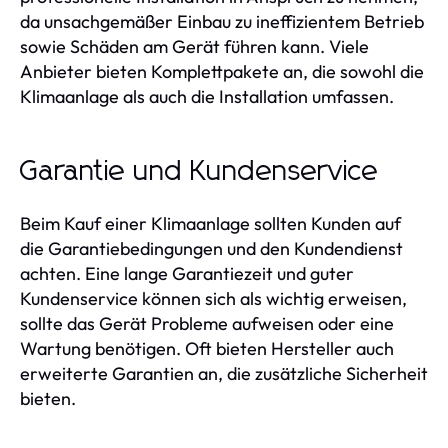
da unsachgemäßer Einbau zu ineffizientem Betrieb
sowie Schäden am Gerät führen kann. Viele
Anbieter bieten Komplettpakete an, die sowohl die
Klimaanlage als auch die Installation umfassen.
Garantie und Kundenservice
Beim Kauf einer Klimaanlage sollten Kunden auf
die Garantiebedingungen und den Kundendienst
achten. Eine lange Garantiezeit und guter
Kundenservice können sich als wichtig erweisen,
sollte das Gerät Probleme aufweisen oder eine
Wartung benötigen. Oft bieten Hersteller auch
erweiterte Garantien an, die zusätzliche Sicherheit
bieten.