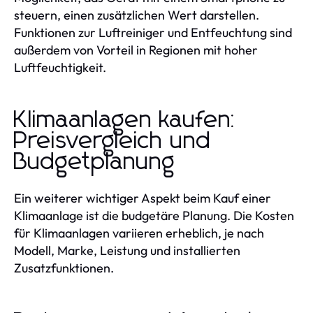
steuern, einen zusätzlichen Wert darstellen.
Funktionen zur Luftreiniger und Entfeuchtung sind
außerdem von Vorteil in Regionen mit hoher
Luftfeuchtigkeit.
Klimaanlagen kaufen:
Preisvergleich und
Budgetplanung
Ein weiterer wichtiger Aspekt beim Kauf einer
Klimaanlage ist die budgetäre Planung. Die Kosten
für Klimaanlagen variieren erheblich, je nach
Modell, Marke, Leistung und installierten
Zusatzfunktionen.