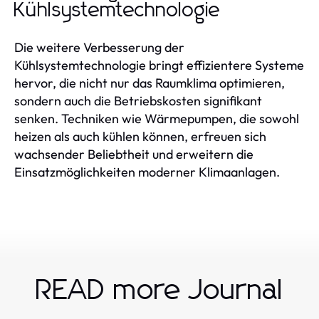
Kühlsystemtechnologie
Die weitere Verbesserung der
Kühlsystemtechnologie bringt effizientere Systeme
hervor, die nicht nur das Raumklima optimieren,
sondern auch die Betriebskosten signifikant
senken. Techniken wie Wärmepumpen, die sowohl
heizen als auch kühlen können, erfreuen sich
wachsender Beliebtheit und erweitern die
Einsatzmöglichkeiten moderner Klimaanlagen.
READ more Journal