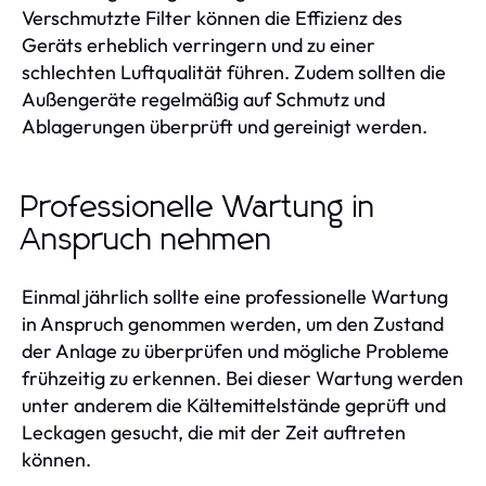
Verschmutzte Filter können die Effizienz des
Geräts erheblich verringern und zu einer
schlechten Luftqualität führen. Zudem sollten die
Außengeräte regelmäßig auf Schmutz und
Ablagerungen überprüft und gereinigt werden.
Professionelle Wartung in
Anspruch nehmen
Einmal jährlich sollte eine professionelle Wartung
in Anspruch genommen werden, um den Zustand
der Anlage zu überprüfen und mögliche Probleme
frühzeitig zu erkennen. Bei dieser Wartung werden
unter anderem die Kältemittelstände geprüft und
Leckagen gesucht, die mit der Zeit auftreten
können.