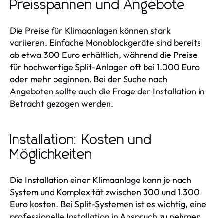
Preisspannen und Angebote
Die Preise für Klimaanlagen können stark
variieren. Einfache Monoblockgeräte sind bereits
ab etwa 300 Euro erhältlich, während die Preise
für hochwertige Split-Anlagen oft bei 1.000 Euro
oder mehr beginnen. Bei der Suche nach
Angeboten sollte auch die Frage der Installation in
Betracht gezogen werden.
Installation: Kosten und
Möglichkeiten
Die Installation einer Klimaanlage kann je nach
System und Komplexität zwischen 300 und 1.300
Euro kosten. Bei Split-Systemen ist es wichtig, eine
professionelle Installation in Anspruch zu nehmen,