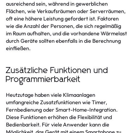
ausreichend sein, während in gewerblichen
Flächen, wie Verkaufsräumen oder Serverräumen,
oft eine höhere Leistung gefordert ist. Faktoren
wie die Anzahl der Personen, die sich regelmäßig
im Raum aufhalten, und die vorhandene Wärmelast
durch Geräte sollten ebenfalls in die Berechnung
einfließen.
Zusätzliche Funktionen und
Programmierbarkeit
Heutzutage haben viele Klimaanlagen
umfangreiche Zusatzfunktionen wie Timer,
Fernbedienung oder Smart-Home-Integration.
Diese Funktionen erhöhen die Flexibilität und
Bedienbarkeit. Für viele Anwender kann die
Möglichkeit, das Gerät mit einem Smartphone zu