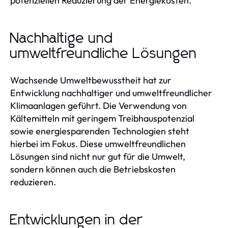
potenziellen Reduzierung der Energiekosten.
Nachhaltige und
umweltfreundliche Lösungen
Wachsende Umweltbewusstheit hat zur
Entwicklung nachhaltiger und umweltfreundlicher
Klimaanlagen geführt. Die Verwendung von
Kältemitteln mit geringem Treibhauspotenzial
sowie energiesparenden Technologien steht
hierbei im Fokus. Diese umweltfreundlichen
Lösungen sind nicht nur gut für die Umwelt,
sondern können auch die Betriebskosten
reduzieren.
Entwicklungen in der