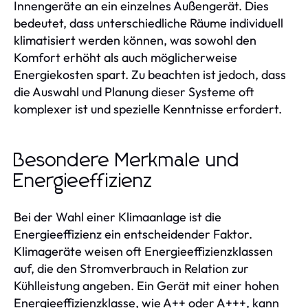
Innengeräte an ein einzelnes Außengerät. Dies
bedeutet, dass unterschiedliche Räume individuell
klimatisiert werden können, was sowohl den
Komfort erhöht als auch möglicherweise
Energiekosten spart. Zu beachten ist jedoch, dass
die Auswahl und Planung dieser Systeme oft
komplexer ist und spezielle Kenntnisse erfordert.
Besondere Merkmale und
Energieeffizienz
Bei der Wahl einer Klimaanlage ist die
Energieeffizienz ein entscheidender Faktor.
Klimageräte weisen oft Energieeffizienzklassen
auf, die den Stromverbrauch in Relation zur
Kühlleistung angeben. Ein Gerät mit einer hohen
Energieeffizienzklasse, wie A++ oder A+++, kann