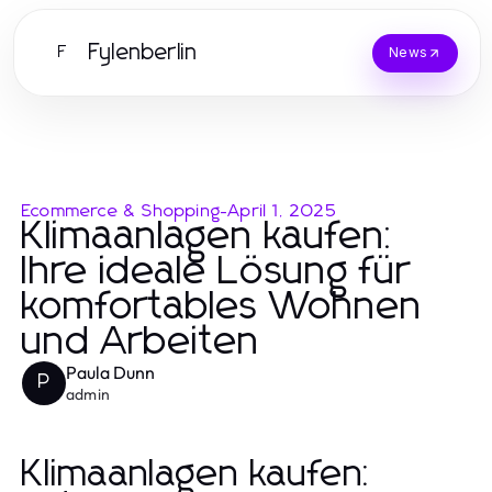
Fylenberlin
F
News
Ecommerce & Shopping
-
April 1, 2025
Klimaanlagen kaufen:
Ihre ideale Lösung für
komfortables Wohnen
und Arbeiten
Paula Dunn
P
admin
Klimaanlagen kaufen: