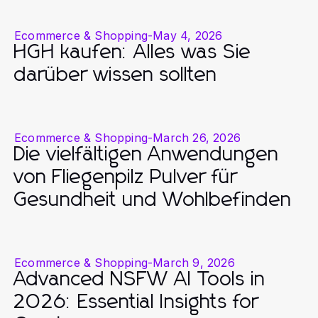
Ecommerce & Shopping
-
May 4, 2026
HGH kaufen: Alles was Sie
darüber wissen sollten
Ecommerce & Shopping
-
March 26, 2026
Die vielfältigen Anwendungen
von Fliegenpilz Pulver für
Gesundheit und Wohlbefinden
Ecommerce & Shopping
-
March 9, 2026
Advanced NSFW AI Tools in
2026: Essential Insights for