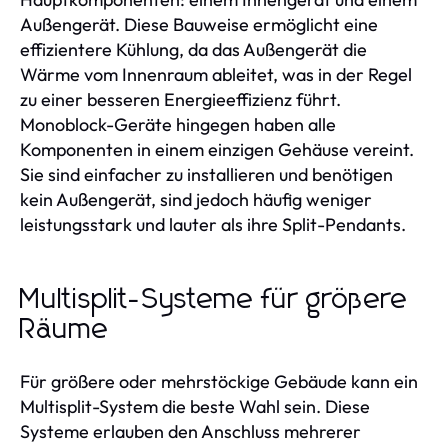
Außengerät. Diese Bauweise ermöglicht eine
effizientere Kühlung, da das Außengerät die
Wärme vom Innenraum ableitet, was in der Regel
zu einer besseren Energieeffizienz führt.
Monoblock-Geräte hingegen haben alle
Komponenten in einem einzigen Gehäuse vereint.
Sie sind einfacher zu installieren und benötigen
kein Außengerät, sind jedoch häufig weniger
leistungsstark und lauter als ihre Split-Pendants.
Multisplit-Systeme für größere
Räume
Für größere oder mehrstöckige Gebäude kann ein
Multisplit-System die beste Wahl sein. Diese
Systeme erlauben den Anschluss mehrerer