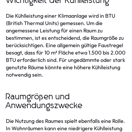
Wichtigkeit der Kühlleistung
Die Kühlleistung einer Klimaanlage wird in BTU
(British Thermal Units) gemessen. Um die
angemessene Leistung für einen Raum zu
bestimmen, ist es entscheidend, die Raumgröße zu
berücksichtigen. Eine allgemein gültige Faustregel
besagt, dass für 10 m² Fläche etwa 1.500 bis 2.000
BTU erforderlich sind. Für ungedämmte oder stark
genutzte Räume könnte eine höhere Kühlleistung
notwendig sein.
Raumgrößen und
Anwendungszwecke
Die Nutzung des Raumes spielt ebenfalls eine Rolle.
In Wohnräumen kann eine niedrigere Kühlleistung