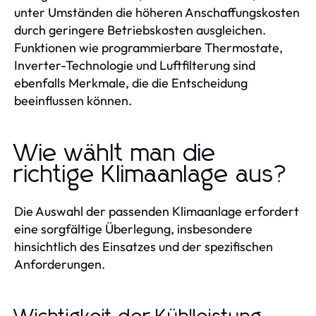
unter Umständen die höheren Anschaffungskosten
durch geringere Betriebskosten ausgleichen.
Funktionen wie programmierbare Thermostate,
Inverter-Technologie und Luftfilterung sind
ebenfalls Merkmale, die die Entscheidung
beeinflussen können.
Wie wählt man die
richtige Klimaanlage aus?
Die Auswahl der passenden Klimaanlage erfordert
eine sorgfältige Überlegung, insbesondere
hinsichtlich des Einsatzes und der spezifischen
Anforderungen.