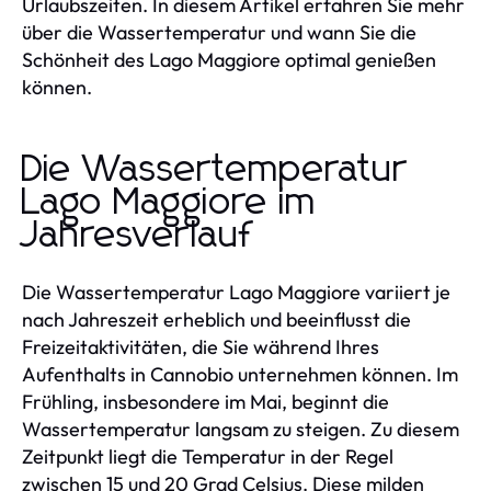
Urlaubszeiten. In diesem Artikel erfahren Sie mehr
über die Wassertemperatur und wann Sie die
Schönheit des Lago Maggiore optimal genießen
können.
Die Wassertemperatur
Lago Maggiore im
Jahresverlauf
Die Wassertemperatur Lago Maggiore variiert je
nach Jahreszeit erheblich und beeinflusst die
Freizeitaktivitäten, die Sie während Ihres
Aufenthalts in Cannobio unternehmen können. Im
Frühling, insbesondere im Mai, beginnt die
Wassertemperatur langsam zu steigen. Zu diesem
Zeitpunkt liegt die Temperatur in der Regel
zwischen 15 und 20 Grad Celsius. Diese milden