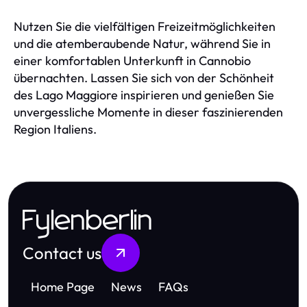
Nutzen Sie die vielfältigen Freizeitmöglichkeiten
und die atemberaubende Natur, während Sie in
einer komfortablen Unterkunft in Cannobio
übernachten. Lassen Sie sich von der Schönheit
des Lago Maggiore inspirieren und genießen Sie
unvergessliche Momente in dieser faszinierenden
Region Italiens.
Fylenberlin
Contact us
Home Page
News
FAQs