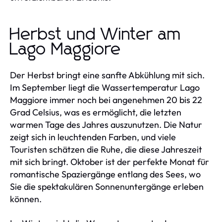
Herbst und Winter am
Lago Maggiore
Der Herbst bringt eine sanfte Abkühlung mit sich.
Im September liegt die Wassertemperatur Lago
Maggiore immer noch bei angenehmen 20 bis 22
Grad Celsius, was es ermöglicht, die letzten
warmen Tage des Jahres auszunutzen. Die Natur
zeigt sich in leuchtenden Farben, und viele
Touristen schätzen die Ruhe, die diese Jahreszeit
mit sich bringt. Oktober ist der perfekte Monat für
romantische Spaziergänge entlang des Sees, wo
Sie die spektakulären Sonnenuntergänge erleben
können.