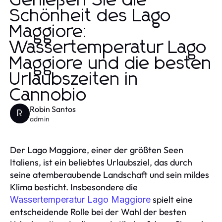
Genießen Sie die
Schönheit des Lago
Maggiore:
Wassertemperatur Lago
Maggiore und die besten
Urlaubszeiten in
Cannobio
Robin Santos
R
admin
Der Lago Maggiore, einer der größten Seen
Italiens, ist ein beliebtes Urlaubsziel, das durch
seine atemberaubende Landschaft und sein mildes
Klima besticht. Insbesondere die
spielt eine
Wassertemperatur Lago Maggiore
entscheidende Rolle bei der Wahl der besten