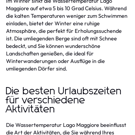
Im Winter sinkt die Wassertemperatur Lago
Maggiore auf etwa 5 bis 10 Grad Celsius. Während
die kalten Temperaturen weniger zum Schwimmen
einladen, bietet der Winter eine ruhige
Atmosphäre, die perfekt für Erholungssuchende
ist. Die umliegenden Berge sind oft mit Schnee
bedeckt, und Sie können wunderschöne
Landschaften genießen, die ideal für
Winterwanderungen oder Ausflüge in die
umliegenden Dörfer sind.
Die besten Urlaubszeiten
für verschiedene
Aktivitäten
Die Wassertemperatur Lago Maggiore beeinflusst
die Art der Aktivitäten, die Sie während Ihres