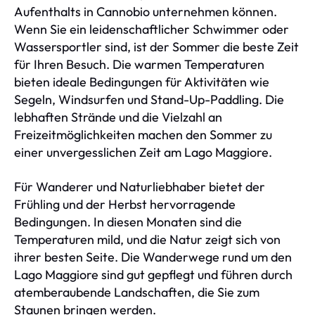
Aufenthalts in Cannobio unternehmen können.
Wenn Sie ein leidenschaftlicher Schwimmer oder
Wassersportler sind, ist der Sommer die beste Zeit
für Ihren Besuch. Die warmen Temperaturen
bieten ideale Bedingungen für Aktivitäten wie
Segeln, Windsurfen und Stand-Up-Paddling. Die
lebhaften Strände und die Vielzahl an
Freizeitmöglichkeiten machen den Sommer zu
einer unvergesslichen Zeit am Lago Maggiore.
Für Wanderer und Naturliebhaber bietet der
Frühling und der Herbst hervorragende
Bedingungen. In diesen Monaten sind die
Temperaturen mild, und die Natur zeigt sich von
ihrer besten Seite. Die Wanderwege rund um den
Lago Maggiore sind gut gepflegt und führen durch
atemberaubende Landschaften, die Sie zum
Staunen bringen werden.