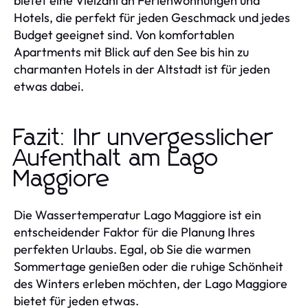
bietet eine Vielzahl an Ferienwohnungen und
Hotels, die perfekt für jeden Geschmack und jedes
Budget geeignet sind. Von komfortablen
Apartments mit Blick auf den See bis hin zu
charmanten Hotels in der Altstadt ist für jeden
etwas dabei.
Fazit: Ihr unvergesslicher
Aufenthalt am Lago
Maggiore
Die Wassertemperatur Lago Maggiore ist ein
entscheidender Faktor für die Planung Ihres
perfekten Urlaubs. Egal, ob Sie die warmen
Sommertage genießen oder die ruhige Schönheit
des Winters erleben möchten, der Lago Maggiore
bietet für jeden etwas.