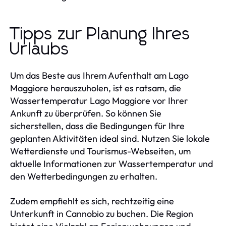
Tipps zur Planung Ihres
Urlaubs
Um das Beste aus Ihrem Aufenthalt am Lago
Maggiore herauszuholen, ist es ratsam, die
Wassertemperatur Lago Maggiore vor Ihrer
Ankunft zu überprüfen. So können Sie
sicherstellen, dass die Bedingungen für Ihre
geplanten Aktivitäten ideal sind. Nutzen Sie lokale
Wetterdienste und Tourismus-Webseiten, um
aktuelle Informationen zur Wassertemperatur und
den Wetterbedingungen zu erhalten.
Zudem empfiehlt es sich, rechtzeitig eine
Unterkunft in Cannobio zu buchen. Die Region