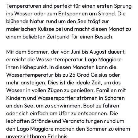
Temperaturen sind perfekt für einen ersten Sprung
ins Wasser oder zum Entspannen am Strand. Die
blühende Natur rund um den See trägt zur
malerischen Kulisse bei und macht diesen Monat zu
einem beliebten Zeitpunkt für einen Besuch.
Mit dem Sommer, der von Juni bis August dauert,
erreicht die Wassertemperatur Lago Maggiore
ihren Höhepunkt. In diesen Monaten kann die
Wassertemperatur bis zu 25 Grad Celsius oder
mehr ansteigen. Dies ist die ideale Zeit, um das
Wasser in vollen Zügen zu genießen. Familien mit
Kindern und Wassersportler strömen in Scharen
an den See, um zu schwimmen, Boot zu fahren
oder sich einfach am Ufer zu entspannen. Die
lebhaften Strände und Veranstaltungen rund um
den Lago Maggiore machen den Sommer zu einem
unverzichtbaren Erlebnis.