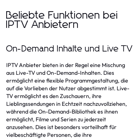
Beliebte Funktionen bei
IPTV Anbietern
On-Demand Inhalte und Live TV
IPTV Anbieter bieten in der Regel eine Mischung
aus Live-TV und On-Demand-Inhalten. Dies
ermöglicht eine flexible Programmgestaltung, die
auf die Vorlieben der Nutzer abgestimmt ist. Live-
TV ermöglicht es den Zuschauern, ihre
Lieblingssendungen in Echtzeit nachzuvollziehen,
während die On-Demand-Bibliothek es ihnen
ermöglicht, Filme und Serien zu jederzeit
anzusehen. Dies ist besonders vorteilhaft für
vielbeschäftigte Personen, die ihre