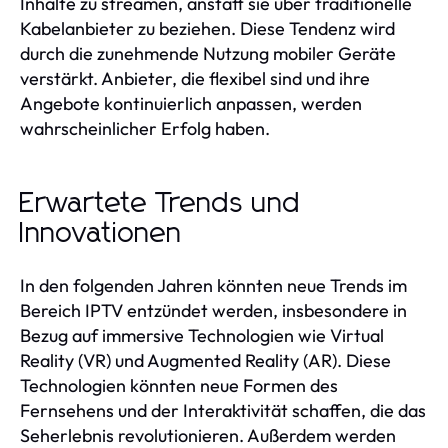
Inhalte zu streamen, anstatt sie über traditionelle
Kabelanbieter zu beziehen. Diese Tendenz wird
durch die zunehmende Nutzung mobiler Geräte
verstärkt. Anbieter, die flexibel sind und ihre
Angebote kontinuierlich anpassen, werden
wahrscheinlicher Erfolg haben.
Erwartete Trends und
Innovationen
In den folgenden Jahren könnten neue Trends im
Bereich IPTV entzündet werden, insbesondere in
Bezug auf immersive Technologien wie Virtual
Reality (VR) und Augmented Reality (AR). Diese
Technologien könnten neue Formen des
Fernsehens und der Interaktivität schaffen, die das
Seherlebnis revolutionieren. Außerdem werden