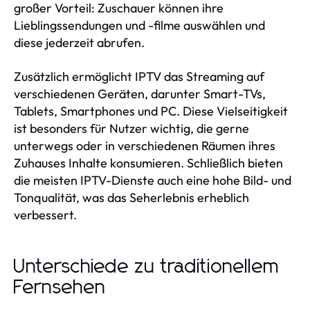
großer Vorteil: Zuschauer können ihre
Lieblingssendungen und -filme auswählen und
diese jederzeit abrufen.
Zusätzlich ermöglicht IPTV das Streaming auf
verschiedenen Geräten, darunter Smart-TVs,
Tablets, Smartphones und PC. Diese Vielseitigkeit
ist besonders für Nutzer wichtig, die gerne
unterwegs oder in verschiedenen Räumen ihres
Zuhauses Inhalte konsumieren. Schließlich bieten
die meisten IPTV-Dienste auch eine hohe Bild- und
Tonqualität, was das Seherlebnis erheblich
verbessert.
Unterschiede zu traditionellem
Fernsehen