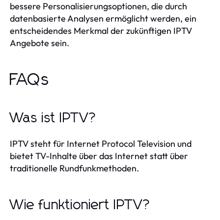
bessere Personalisierungsoptionen, die durch
datenbasierte Analysen ermöglicht werden, ein
entscheidendes Merkmal der zukünftigen IPTV
Angebote sein.
FAQs
Was ist IPTV?
IPTV steht für Internet Protocol Television und
bietet TV-Inhalte über das Internet statt über
traditionelle Rundfunkmethoden.
Wie funktioniert IPTV?