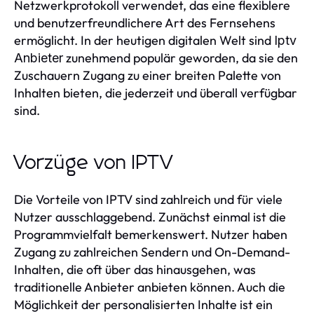
Netzwerkprotokoll verwendet, das eine flexiblere
und benutzerfreundlichere Art des Fernsehens
ermöglicht. In der heutigen digitalen Welt sind
Iptv
zunehmend populär geworden, da sie den
Anbieter
Zuschauern Zugang zu einer breiten Palette von
Inhalten bieten, die jederzeit und überall verfügbar
sind.
Vorzüge von IPTV
Die Vorteile von IPTV sind zahlreich und für viele
Nutzer ausschlaggebend. Zunächst einmal ist die
Programmvielfalt bemerkenswert. Nutzer haben
Zugang zu zahlreichen Sendern und On-Demand-
Inhalten, die oft über das hinausgehen, was
traditionelle Anbieter anbieten können. Auch die
Möglichkeit der personalisierten Inhalte ist ein