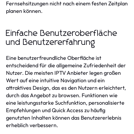
Fernsehsitzungen nicht nach einem festen Zeitplan
planen können.
Einfache Benutzeroberfläche
und Benutzererfahrung
Eine benutzerfreundliche Oberfläche ist
entscheidend für die allgemeine Zufriedenheit der
Nutzer. Die meisten IPTV Anbieter legen großen
Wert auf eine intuitive Navigation und ein
attraktives Design, das es den Nutzern erleichtert,
durch das Angebot zu browsen. Funktionen wie
eine leistungsstarke Suchfunktion, personalisierte
Empfehlungen und Quick Access zu häufig
genutzten Inhalten können das Benutzererlebnis
erheblich verbessern.