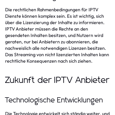
Die rechtlichen Rahmenbedingungen für IPTV
Dienste können komplex sein. Es ist wichtig, sich
über die Lizenzierung der Inhalte zu informieren.
IPTV Anbieter müssen die Rechte an den
gesendeten Inhalten besitzen, und Nutzern wird
geraten, nur bei Anbietern zu abonnieren, die
nachweislich alle notwendigen Lizenzen besitzen.
Das Streaming von nicht lizenzierten Inhalten kann
rechtliche Konsequenzen nach sich ziehen.
Zukunft der IPTV Anbieter
Technologische Entwicklungen
Die Technologie entwickelt sich ständig weiter, und