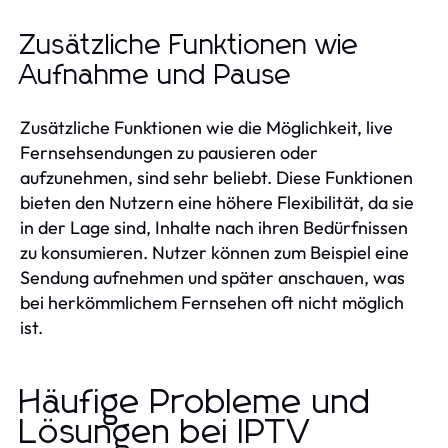
Zusätzliche Funktionen wie
Aufnahme und Pause
Zusätzliche Funktionen wie die Möglichkeit, live
Fernsehsendungen zu pausieren oder
aufzunehmen, sind sehr beliebt. Diese Funktionen
bieten den Nutzern eine höhere Flexibilität, da sie
in der Lage sind, Inhalte nach ihren Bedürfnissen
zu konsumieren. Nutzer können zum Beispiel eine
Sendung aufnehmen und später anschauen, was
bei herkömmlichem Fernsehen oft nicht möglich
ist.
Häufige Probleme und
Lösungen bei IPTV