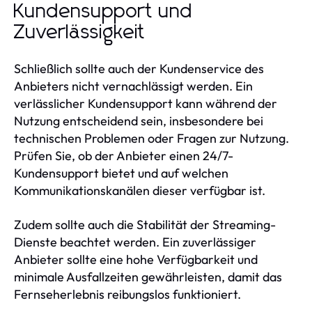
Kundensupport und
Zuverlässigkeit
Schließlich sollte auch der Kundenservice des
Anbieters nicht vernachlässigt werden. Ein
verlässlicher Kundensupport kann während der
Nutzung entscheidend sein, insbesondere bei
technischen Problemen oder Fragen zur Nutzung.
Prüfen Sie, ob der Anbieter einen 24/7-
Kundensupport bietet und auf welchen
Kommunikationskanälen dieser verfügbar ist.
Zudem sollte auch die Stabilität der Streaming-
Dienste beachtet werden. Ein zuverlässiger
Anbieter sollte eine hohe Verfügbarkeit und
minimale Ausfallzeiten gewährleisten, damit das
Fernseherlebnis reibungslos funktioniert.