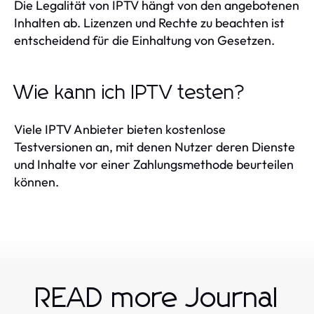
Die Legalität von IPTV hängt von den angebotenen
Inhalten ab. Lizenzen und Rechte zu beachten ist
entscheidend für die Einhaltung von Gesetzen.
Wie kann ich IPTV testen?
Viele IPTV Anbieter bieten kostenlose
Testversionen an, mit denen Nutzer deren Dienste
und Inhalte vor einer Zahlungsmethode beurteilen
können.
READ more Journal