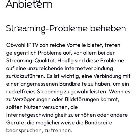
Anbietern
Streaming-Probleme beheben
Obwohl IPTV zahlreiche Vorteile bietet, treten
gelegentlich Probleme auf, vor allem bei der
Streaming-Qualität. Häufig sind diese Probleme
auf eine unzureichende Internetverbindung
zurückzuführen. Es ist wichtig, eine Verbindung mit
einer angemessenen Bandbreite zu haben, um ein
ruckelfreies Streaming zu gewährleisten. Wenn es
zu Verzögerungen oder Bildstörungen kommt,
sollten Nutzer versuchen, die
Internetgeschwindigkeit zu erhöhen oder andere
Geräte, die möglicherweise die Bandbreite
beanspruchen, zu trennen.