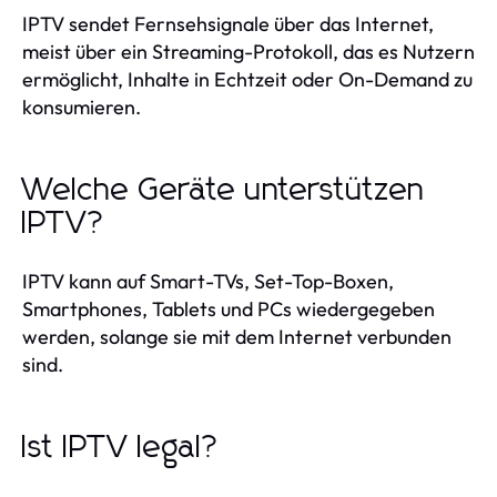
IPTV sendet Fernsehsignale über das Internet,
meist über ein Streaming-Protokoll, das es Nutzern
ermöglicht, Inhalte in Echtzeit oder On-Demand zu
konsumieren.
Welche Geräte unterstützen
IPTV?
IPTV kann auf Smart-TVs, Set-Top-Boxen,
Smartphones, Tablets und PCs wiedergegeben
werden, solange sie mit dem Internet verbunden
sind.
Ist IPTV legal?