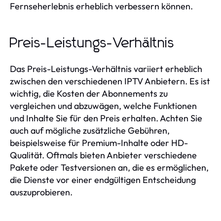
Fernseherlebnis erheblich verbessern können.
Preis-Leistungs-Verhältnis
Das Preis-Leistungs-Verhältnis variiert erheblich
zwischen den verschiedenen IPTV Anbietern. Es ist
wichtig, die Kosten der Abonnements zu
vergleichen und abzuwägen, welche Funktionen
und Inhalte Sie für den Preis erhalten. Achten Sie
auch auf mögliche zusätzliche Gebühren,
beispielsweise für Premium-Inhalte oder HD-
Qualität. Oftmals bieten Anbieter verschiedene
Pakete oder Testversionen an, die es ermöglichen,
die Dienste vor einer endgültigen Entscheidung
auszuprobieren.