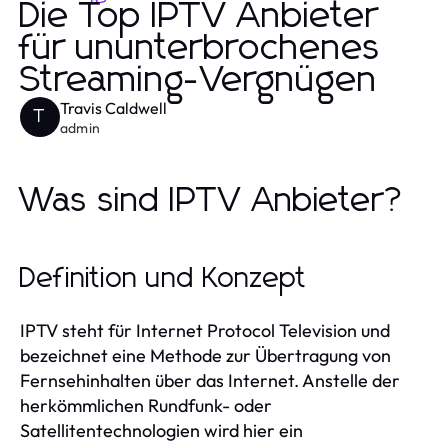
Die Top IPTV Anbieter
für ununterbrochenes
Streaming-Vergnügen
Travis Caldwell
T
admin
Was sind IPTV Anbieter?
Definition und Konzept
IPTV steht für Internet Protocol Television und
bezeichnet eine Methode zur Übertragung von
Fernsehinhalten über das Internet. Anstelle der
herkömmlichen Rundfunk- oder
Satellitentechnologien wird hier ein