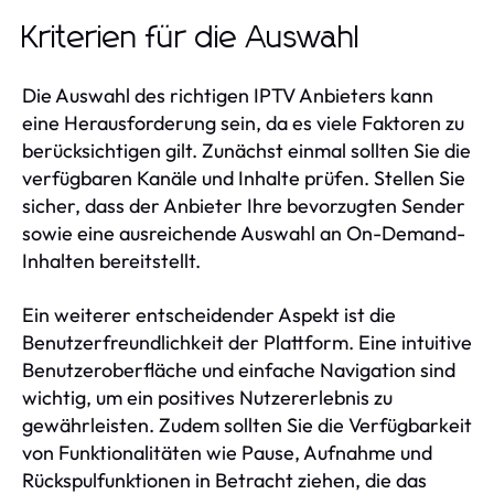
Kriterien für die Auswahl
Die Auswahl des richtigen IPTV Anbieters kann
eine Herausforderung sein, da es viele Faktoren zu
berücksichtigen gilt. Zunächst einmal sollten Sie die
verfügbaren Kanäle und Inhalte prüfen. Stellen Sie
sicher, dass der Anbieter Ihre bevorzugten Sender
sowie eine ausreichende Auswahl an On-Demand-
Inhalten bereitstellt.
Ein weiterer entscheidender Aspekt ist die
Benutzerfreundlichkeit der Plattform. Eine intuitive
Benutzeroberfläche und einfache Navigation sind
wichtig, um ein positives Nutzererlebnis zu
gewährleisten. Zudem sollten Sie die Verfügbarkeit
von Funktionalitäten wie Pause, Aufnahme und
Rückspulfunktionen in Betracht ziehen, die das