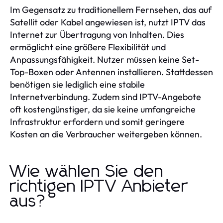
Im Gegensatz zu traditionellem Fernsehen, das auf
Satellit oder Kabel angewiesen ist, nutzt IPTV das
Internet zur Übertragung von Inhalten. Dies
ermöglicht eine größere Flexibilität und
Anpassungsfähigkeit. Nutzer müssen keine Set-
Top-Boxen oder Antennen installieren. Stattdessen
benötigen sie lediglich eine stabile
Internetverbindung. Zudem sind IPTV-Angebote
oft kostengünstiger, da sie keine umfangreiche
Infrastruktur erfordern und somit geringere
Kosten an die Verbraucher weitergeben können.
Wie wählen Sie den
richtigen IPTV Anbieter
aus?