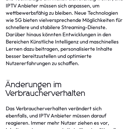
IPTV Anbieter müssen sich anpassen, um
wettbewerbsfähig zu bleiben. Neue Technologien
wie 5G bieten vielversprechende Möglichkeiten für
schnellere und stabilere Streaming-Dienste.
Darüber hinaus könnten Entwicklungen in den
Bereichen Künstliche Intelligenz und maschinelles
Lernen dazu beitragen, personalisierte Inhalte
besser bereitzustellen und optimierte
Nutzererfahrungen zu schaffen.
Änderungen im
Verbraucherverhalten
Das Verbraucherverhalten verändert sich
ebenfalls, und IPTV Anbieter müssen darauf
reagieren. Immer mehr Nutzer ziehen es vor,