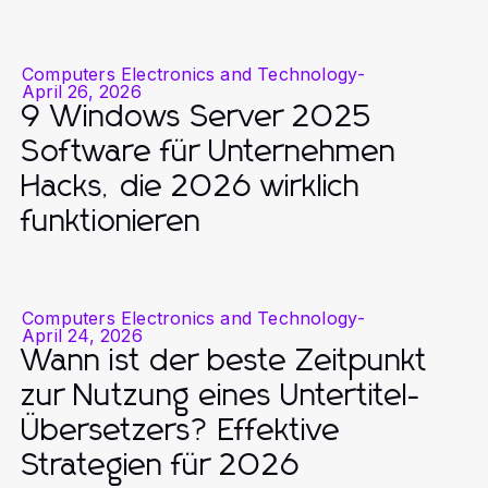
Computers Electronics and Technology
-
April 26, 2026
9 Windows Server 2025
Software für Unternehmen
Hacks, die 2026 wirklich
funktionieren
Computers Electronics and Technology
-
April 24, 2026
Wann ist der beste Zeitpunkt
zur Nutzung eines Untertitel-
Übersetzers? Effektive
Strategien für 2026