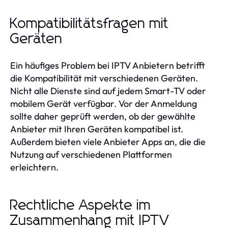
Kompatibilitätsfragen mit
Geräten
Ein häufiges Problem bei IPTV Anbietern betrifft
die Kompatibilität mit verschiedenen Geräten.
Nicht alle Dienste sind auf jedem Smart-TV oder
mobilem Gerät verfügbar. Vor der Anmeldung
sollte daher geprüft werden, ob der gewählte
Anbieter mit Ihren Geräten kompatibel ist.
Außerdem bieten viele Anbieter Apps an, die die
Nutzung auf verschiedenen Plattformen
erleichtern.
Rechtliche Aspekte im
Zusammenhang mit IPTV