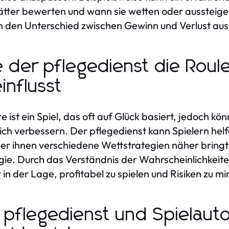
lätter bewerten und wann sie wetten oder aussteigen
 den Unterschied zwischen Gewinn und Verlust a
 der pflegedienst die Roul
influsst
te ist ein Spiel, das oft auf Glück basiert, jedoch k
ich verbessern. Der pflegedienst kann Spielern helf
er ihnen verschiedene Wettstrategien näher bringt
gie. Durch das Verständnis der Wahrscheinlichkeit
 in der Lage, profitabel zu spielen und Risiken zu mi
 pflegedienst und Spielau