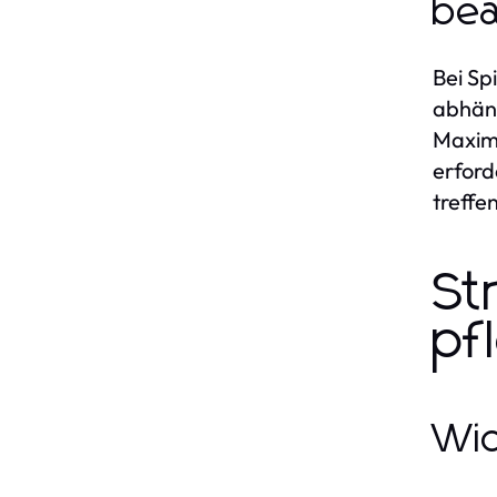
bea
Bei Sp
abhäng
Maximi
erford
treffe
St
pf
Wic