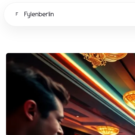
Fylenberlin
F