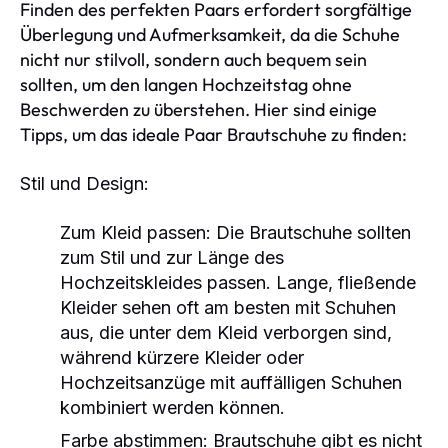
Finden des perfekten Paars erfordert sorgfältige
Überlegung und Aufmerksamkeit, da die Schuhe
nicht nur stilvoll, sondern auch bequem sein
sollten, um den langen Hochzeitstag ohne
Beschwerden zu überstehen. Hier sind einige
Tipps, um das ideale Paar Brautschuhe zu finden:
Stil und Design:
Zum Kleid passen:
Die Brautschuhe sollten
zum Stil und zur Länge des
Hochzeitskleides passen. Lange, fließende
Kleider sehen oft am besten mit Schuhen
aus, die unter dem Kleid verborgen sind,
während kürzere Kleider oder
Hochzeitsanzüge mit auffälligen Schuhen
kombiniert werden können.
Farbe abstimmen:
Brautschuhe gibt es nicht