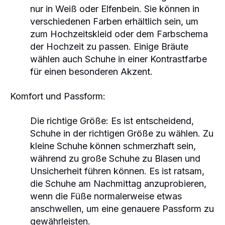
nur in Weiß oder Elfenbein. Sie können in
verschiedenen Farben erhältlich sein, um
zum Hochzeitskleid oder dem Farbschema
der Hochzeit zu passen. Einige Bräute
wählen auch Schuhe in einer Kontrastfarbe
für einen besonderen Akzent.
Komfort und Passform:
Die richtige Größe:
Es ist entscheidend,
Schuhe in der richtigen Größe zu wählen. Zu
kleine Schuhe können schmerzhaft sein,
während zu große Schuhe zu Blasen und
Unsicherheit führen können. Es ist ratsam,
die Schuhe am Nachmittag anzuprobieren,
wenn die Füße normalerweise etwas
anschwellen, um eine genauere Passform zu
gewährleisten.