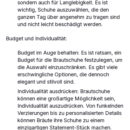
sondern auch für Langlebigkeit. Es ist
wichtig, Schuhe auszuwählen, die den
ganzen Tag über angenehm zu tragen sind
und nicht leicht beschädigt werden.
Budget und Individualität:
Budget im Auge behalten:
Es ist ratsam, ein
Budget für die Brautschuhe festzulegen, um
die Auswahl einzuschränken. Es gibt viele
erschwingliche Optionen, die dennoch
elegant und stilvoll sind.
Individualität ausdrücken:
Brautschuhe
können eine großartige Möglichkeit sein,
Individualität auszudrücken. Von funkelnden
Verzierungen bis zu personalisierten Details
können Bräute ihre Schuhe zu einem
einzigartigen Statement-Stück machen.