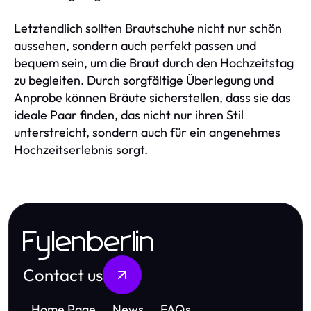
Letztendlich sollten Brautschuhe nicht nur schön
aussehen, sondern auch perfekt passen und
bequem sein, um die Braut durch den Hochzeitstag
zu begleiten. Durch sorgfältige Überlegung und
Anprobe können Bräute sicherstellen, dass sie das
ideale Paar finden, das nicht nur ihren Stil
unterstreicht, sondern auch für ein angenehmes
Hochzeitserlebnis sorgt.
Fylenberlin
Contact us
Home Page
News
FAQs