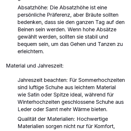
Absatzhöhe:
Die Absatzhöhe ist eine
persönliche Präferenz, aber Bräute sollten
bedenken, dass sie den ganzen Tag auf den
Beinen sein werden. Wenn hohe Absätze
gewählt werden, sollten sie stabil und
bequem sein, um das Gehen und Tanzen zu
erleichtern.
Material und Jahreszeit:
Jahreszeit beachten:
Für Sommerhochzeiten
sind luftige Schuhe aus leichtem Material
wie Satin oder Spitze ideal, während für
Winterhochzeiten geschlossene Schuhe aus
Leder oder Samt mehr Wärme bieten.
Qualität der Materialien:
Hochwertige
Materialien sorgen nicht nur für Komfort,