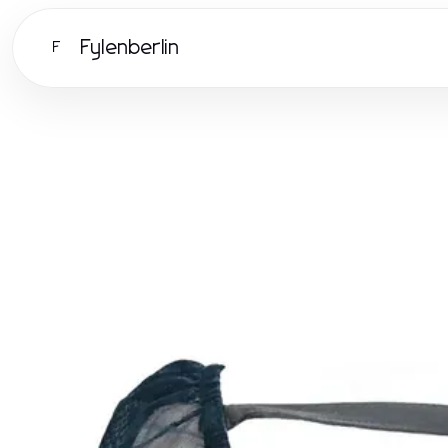
Fylenberlin
F