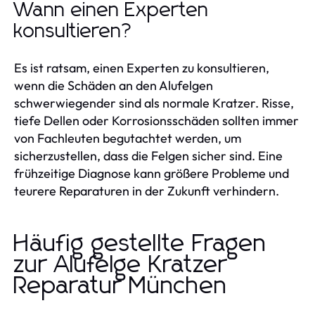
Wann einen Experten
konsultieren?
Es ist ratsam, einen Experten zu konsultieren,
wenn die Schäden an den Alufelgen
schwerwiegender sind als normale Kratzer. Risse,
tiefe Dellen oder Korrosionsschäden sollten immer
von Fachleuten begutachtet werden, um
sicherzustellen, dass die Felgen sicher sind. Eine
frühzeitige Diagnose kann größere Probleme und
teurere Reparaturen in der Zukunft verhindern.
Häufig gestellte Fragen
zur Alufelge Kratzer
Reparatur München