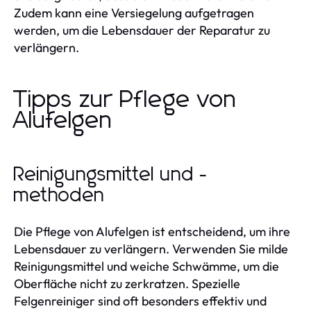
Zudem kann eine Versiegelung aufgetragen
werden, um die Lebensdauer der Reparatur zu
verlängern.
Tipps zur Pflege von
Alufelgen
Reinigungsmittel und -
methoden
Die Pflege von Alufelgen ist entscheidend, um ihre
Lebensdauer zu verlängern. Verwenden Sie milde
Reinigungsmittel und weiche Schwämme, um die
Oberfläche nicht zu zerkratzen. Spezielle
Felgenreiniger sind oft besonders effektiv und