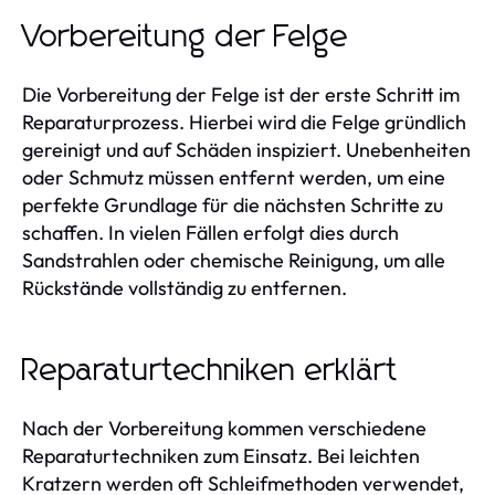
Vorbereitung der Felge
Die Vorbereitung der Felge ist der erste Schritt im
Reparaturprozess. Hierbei wird die Felge gründlich
gereinigt und auf Schäden inspiziert. Unebenheiten
oder Schmutz müssen entfernt werden, um eine
perfekte Grundlage für die nächsten Schritte zu
schaffen. In vielen Fällen erfolgt dies durch
Sandstrahlen oder chemische Reinigung, um alle
Rückstände vollständig zu entfernen.
Reparaturtechniken erklärt
Nach der Vorbereitung kommen verschiedene
Reparaturtechniken zum Einsatz. Bei leichten
Kratzern werden oft Schleifmethoden verwendet,