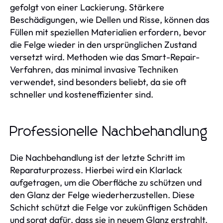
gefolgt von einer Lackierung. Stärkere
Beschädigungen, wie Dellen und Risse, können das
Füllen mit speziellen Materialien erfordern, bevor
die Felge wieder in den ursprünglichen Zustand
versetzt wird. Methoden wie das Smart-Repair-
Verfahren, das minimal invasive Techniken
verwendet, sind besonders beliebt, da sie oft
schneller und kosteneffizienter sind.
Professionelle Nachbehandlung
Die Nachbehandlung ist der letzte Schritt im
Reparaturprozess. Hierbei wird ein Klarlack
aufgetragen, um die Oberfläche zu schützen und
den Glanz der Felge wiederherzustellen. Diese
Schicht schützt die Felge vor zukünftigen Schäden
und sorgt dafür, dass sie in neuem Glanz erstrahlt.