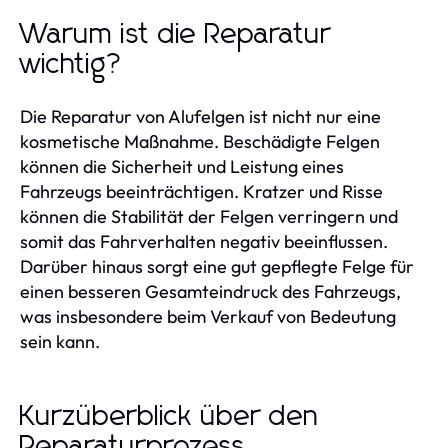
Warum ist die Reparatur
wichtig?
Die Reparatur von Alufelgen ist nicht nur eine
kosmetische Maßnahme. Beschädigte Felgen
können die Sicherheit und Leistung eines
Fahrzeugs beeinträchtigen. Kratzer und Risse
können die Stabilität der Felgen verringern und
somit das Fahrverhalten negativ beeinflussen.
Darüber hinaus sorgt eine gut gepflegte Felge für
einen besseren Gesamteindruck des Fahrzeugs,
was insbesondere beim Verkauf von Bedeutung
sein kann.
Kurzüberblick über den
Reparaturprozess