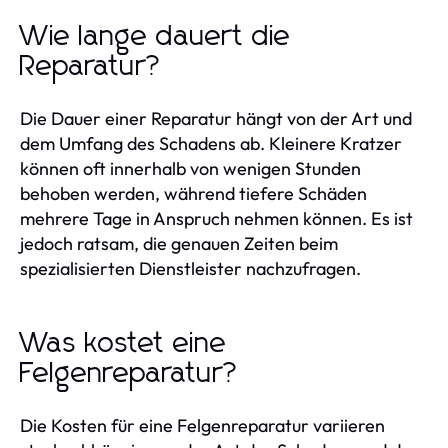
Wie lange dauert die
Reparatur?
Die Dauer einer Reparatur hängt von der Art und
dem Umfang des Schadens ab. Kleinere Kratzer
können oft innerhalb von wenigen Stunden
behoben werden, während tiefere Schäden
mehrere Tage in Anspruch nehmen können. Es ist
jedoch ratsam, die genauen Zeiten beim
spezialisierten Dienstleister nachzufragen.
Was kostet eine
Felgenreparatur?
Die Kosten für eine Felgenreparatur variieren