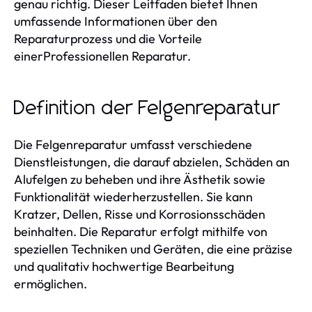
genau richtig. Dieser Leitfaden bietet Ihnen
umfassende Informationen über den
Reparaturprozess und die Vorteile
einerProfessionellen Reparatur.
Definition der Felgenreparatur
Die Felgenreparatur umfasst verschiedene
Dienstleistungen, die darauf abzielen, Schäden an
Alufelgen zu beheben und ihre Ästhetik sowie
Funktionalität wiederherzustellen. Sie kann
Kratzer, Dellen, Risse und Korrosionsschäden
beinhalten. Die Reparatur erfolgt mithilfe von
speziellen Techniken und Geräten, die eine präzise
und qualitativ hochwertige Bearbeitung
ermöglichen.