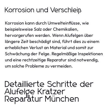
Korrosion und Verschleiß
Korrosion kann durch Umwelteinflüsse, wie
beispielsweise Salz oder Chemikalien,
hervorgerufen werden. Wenn Alufelgen über
längere Zeit beschädigt sind, führt dies zu einem
erheblichen Verlust an Material und somit zur
Schwächung der Felge. Regelmäßige Inspektionen
und eine rechtzeitige Reparatur sind notwendig,
um solche Probleme zu vermeiden.
Detaillierte Schritte der
Alufelge Kratzer
Reparatur München