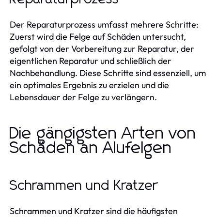
Der Reparaturprozess umfasst mehrere Schritte:
Zuerst wird die Felge auf Schäden untersucht,
gefolgt von der Vorbereitung zur Reparatur, der
eigentlichen Reparatur und schließlich der
Nachbehandlung. Diese Schritte sind essenziell, um
ein optimales Ergebnis zu erzielen und die
Lebensdauer der Felge zu verlängern.
Die gängigsten Arten von
Schäden an Alufelgen
Schrammen und Kratzer
Schrammen und Kratzer sind die häufigsten