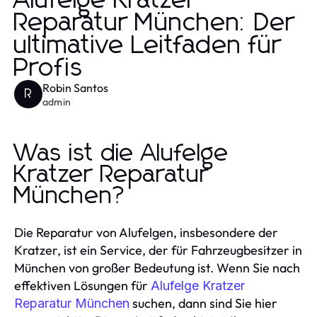
Alufelge Kratzer
Reparatur München: Der
ultimative Leitfaden für
Profis
Robin Santos
R
admin
Was ist die Alufelge
Kratzer Reparatur
München?
Die Reparatur von Alufelgen, insbesondere der
Kratzer, ist ein Service, der für Fahrzeugbesitzer in
München von großer Bedeutung ist. Wenn Sie nach
effektiven Lösungen für
Alufelge Kratzer
suchen, dann sind Sie hier
Reparatur München