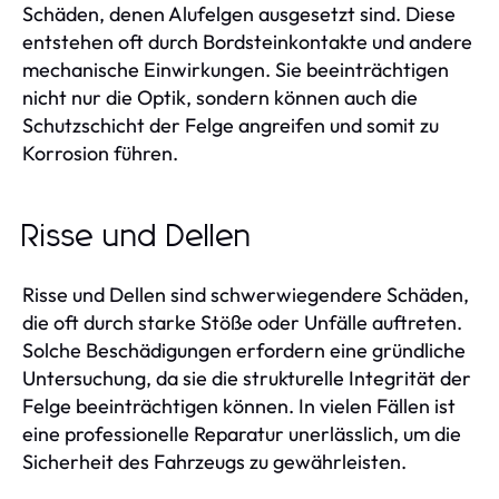
Schäden, denen Alufelgen ausgesetzt sind. Diese
entstehen oft durch Bordsteinkontakte und andere
mechanische Einwirkungen. Sie beeinträchtigen
nicht nur die Optik, sondern können auch die
Schutzschicht der Felge angreifen und somit zu
Korrosion führen.
Risse und Dellen
Risse und Dellen sind schwerwiegendere Schäden,
die oft durch starke Stöße oder Unfälle auftreten.
Solche Beschädigungen erfordern eine gründliche
Untersuchung, da sie die strukturelle Integrität der
Felge beeinträchtigen können. In vielen Fällen ist
eine professionelle Reparatur unerlässlich, um die
Sicherheit des Fahrzeugs zu gewährleisten.