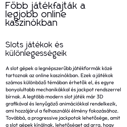
Főbb játékfajták a
legjobb online
kaszinókban
Slots játékok és
különlegességeik
A slot gépek a legnépszerűbb játékformák közé
tartoznak az online kaszinókban. Ezek a játékok
számos különböző témában érhetők el, és egyre
bonyolultabb mechanikákkal és jackpot rendszerrel
bírnak. A legtöbb modern slot játék már 3D
grafikával és lenyűgöző animációkkal rendelkezik,
ami hozzájárul a felhasználói élmény fokozásához.
Továbbá, a progressive jackpotok lehetősége, amit
a slot gépek kínálnak, lehetőséget ad arra, hogy