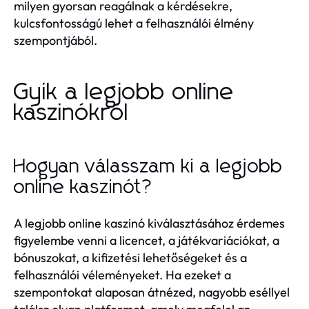
milyen gyorsan reagálnak a kérdésekre,
kulcsfontosságú lehet a felhasználói élmény
szempontjából.
Gyik a legjobb online
kaszinókról
Hogyan válasszam ki a legjobb
online kaszinót?
A legjobb online kaszinó kiválasztásához érdemes
figyelembe venni a licencet, a játékvariációkat, a
bónuszokat, a kifizetési lehetőségeket és a
felhasználói véleményeket. Ha ezeket a
szempontokat alaposan átnézed, nagyobb eséllyel