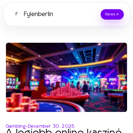
Fylenberlin
F
News
Gambling
-
December 30, 2025