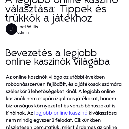
A legjobb online kaszinó
választása: Tippek és
trükkök a játékhoz
Joel Willis
J
admin
Bevezetés a legjobb
online kaszinók világába
Az online kaszinók világa az utóbbi években
robbanásszerűen fejlődött, és a játékosok számára
széleskörű lehetőségeket kínál. A legjobb online
kaszinók nem csupán izgalmas játékokat, hanem
biztonságos környezetet és vonzó bónuszokat is
kínálnak. Az
kiválasztása
legjobb online kaszinó
nem mindig egyszerű feladat. Cikkünkben
részletesen bemutatjuk, miért érdemes az online