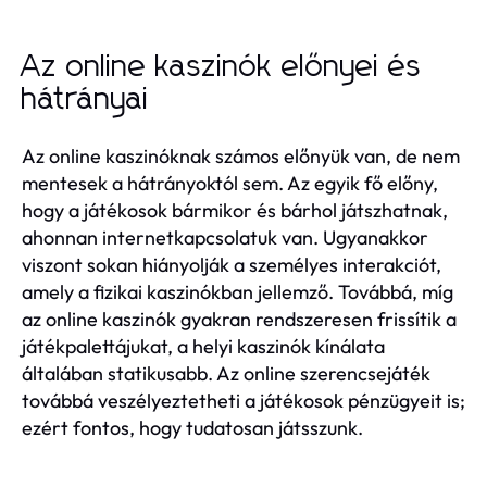
Az online kaszinók előnyei és
hátrányai
Az online kaszinóknak számos előnyük van, de nem
mentesek a hátrányoktól sem. Az egyik fő előny,
hogy a játékosok bármikor és bárhol játszhatnak,
ahonnan internetkapcsolatuk van. Ugyanakkor
viszont sokan hiányolják a személyes interakciót,
amely a fizikai kaszinókban jellemző. Továbbá, míg
az online kaszinók gyakran rendszeresen frissítik a
játékpalettájukat, a helyi kaszinók kínálata
általában statikusabb. Az online szerencsejáték
továbbá veszélyeztetheti a játékosok pénzügyeit is;
ezért fontos, hogy tudatosan játsszunk.