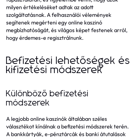
milyen értékeléséket adtak az adott
szolgáltatásnak. A felhasználói vélemények
segítenek megérteni egy online kaszinó
megbízhatóságát, és világos képet festenek arról,
hogy érdemes-e regisztrálnunk.
Befizetési lehetőségek és
kifizetési módszerek
Különböző befizetési
módszerek
A legjobb online kaszinók általában széles
választékot kínálnak a befizetési módszerek terén.
A bankkártyák, e-pénztárcák és banki átutalások